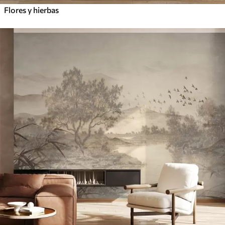
Flores y hierbas