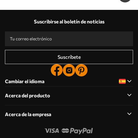
Suscribirse al boletín de noticias
Suscríbete
Cambiar el idioma
Acerca del producto
Acerca de la empresa