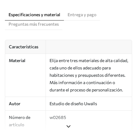
Especificaciones y material
Entrega y pago
Preguntas más frecuentes
Características
Material
Elija entre tres materiales de alta calidad,
cada uno de ellos adecuado para
habitaciones y presupuestos diferentes.
Más información a continuación o
durante el proceso de personalización.
Autor
Estudio de diseño Uwalls
Número de
w02685
artículo