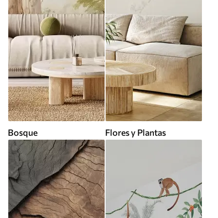
Bosque
Flores y Plantas