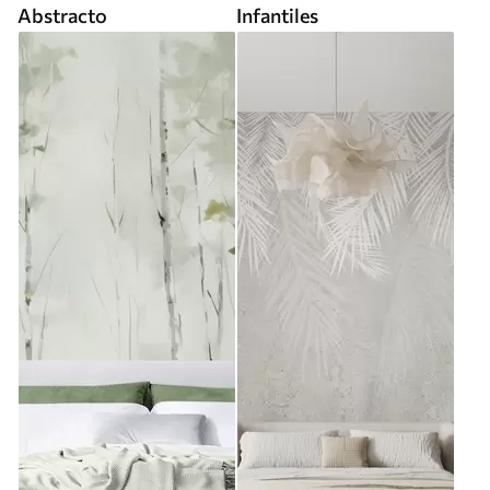
Abstracto
Infantiles