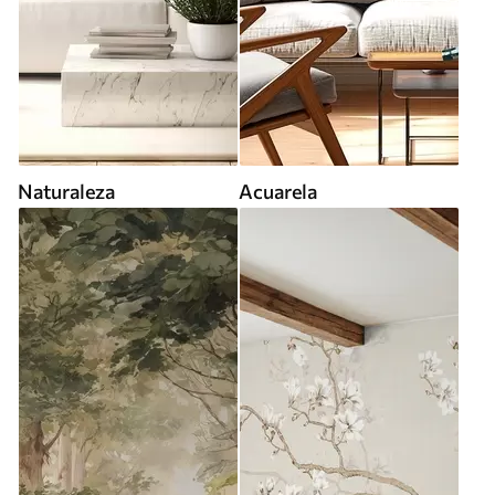
Naturaleza
Acuarela