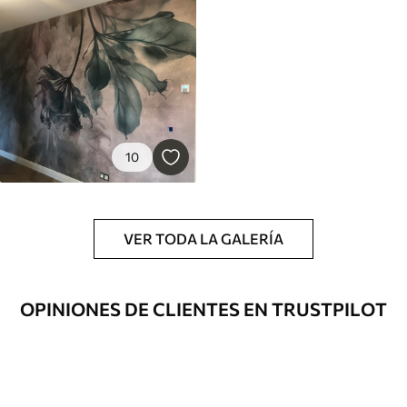
10
VER TODA LA GALERÍA
OPINIONES DE CLIENTES EN TRUSTPILOT