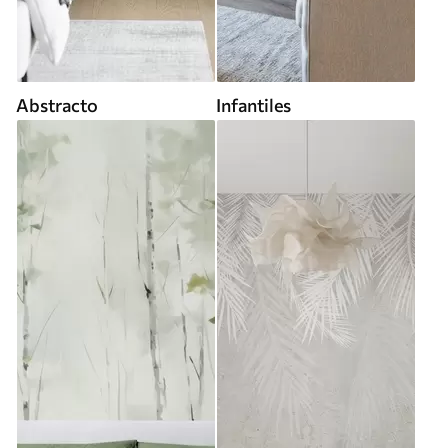
Abstracto
Infantiles