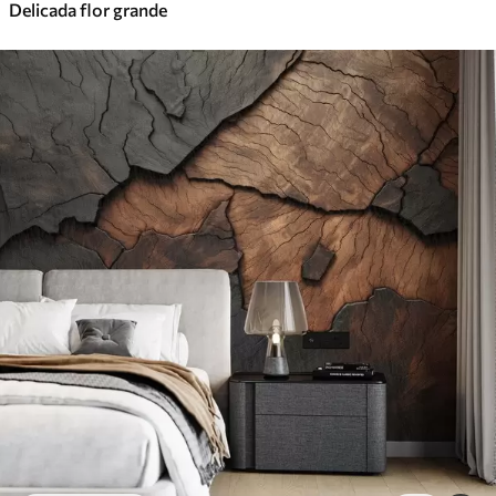
Delicada flor grande