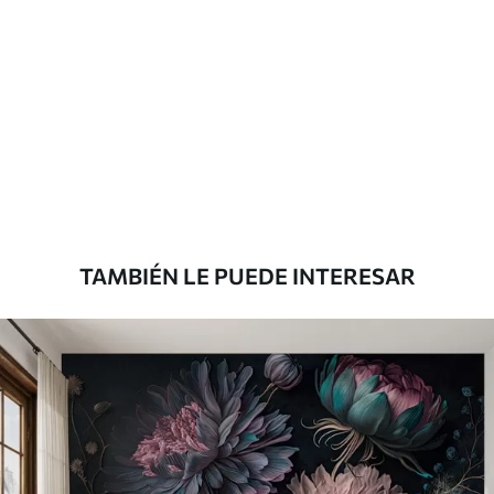
TAMBIÉN LE PUEDE INTERESAR