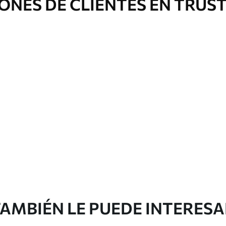
ONES DE CLIENTES EN TRUS
AMBIÉN LE PUEDE INTERES