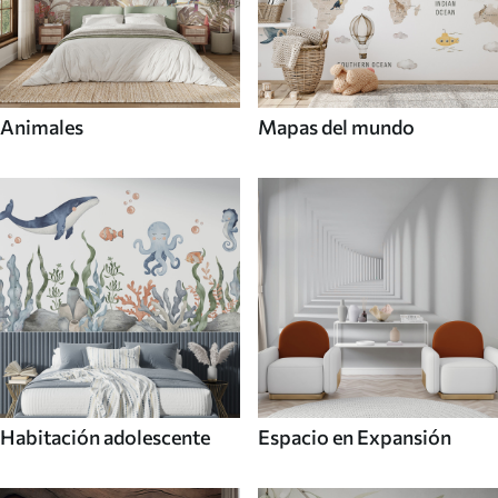
Animales
Mapas del mundo
Habitación adolescente
Espacio en Expansión