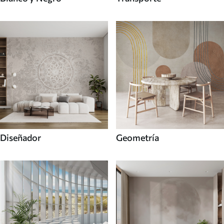
Diseñador
Geometría