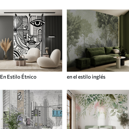
En Estilo Étnico
en el estilo inglés