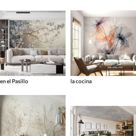
en el Pasillo
la cocina