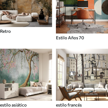
Retro
Estilo Años 70
estilo asiático
estilo francés