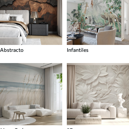
Abstracto
Infantiles