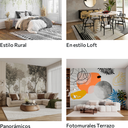
Estilo Rural
En estilo Loft
Fotomurales Terrazo
Panorámicos