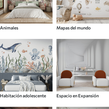
Animales
Mapas del mundo
Habitación adolescente
Espacio en Expansión