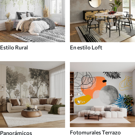
Estilo Rural
En estilo Loft
Fotomurales Terrazo
Panorámicos