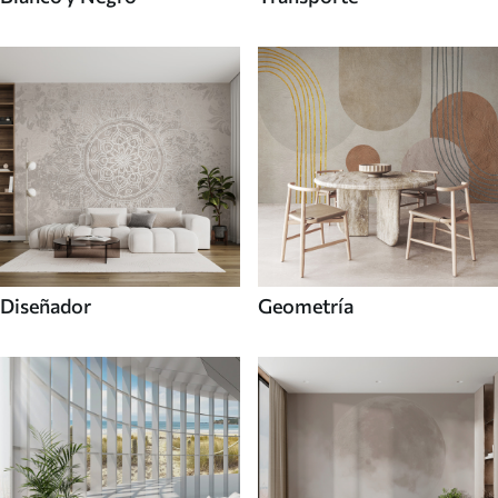
Diseñador
Geometría