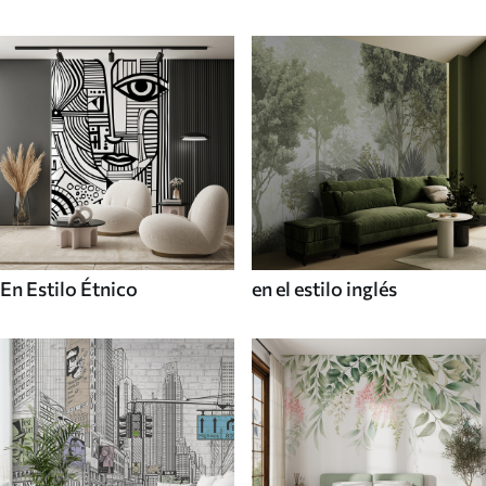
En Estilo Étnico
en el estilo inglés