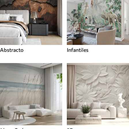
Abstracto
Infantiles