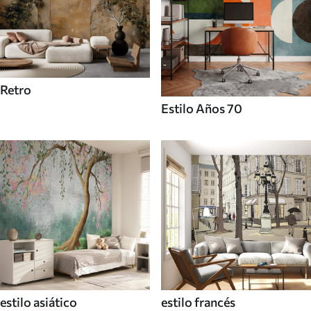
Retro
Estilo Años 70
estilo asiático
estilo francés