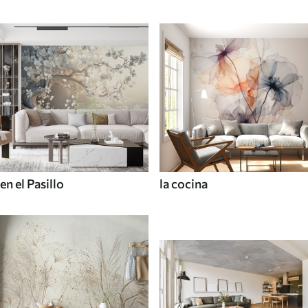
en el Pasillo
la cocina