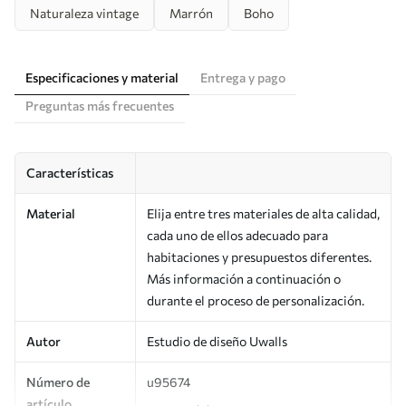
Naturaleza vintage
Marrón
Boho
Especificaciones y material
Entrega y pago
Preguntas más frecuentes
Características
Material
Elija entre tres materiales de alta calidad,
cada uno de ellos adecuado para
habitaciones y presupuestos diferentes.
Más información a continuación o
durante el proceso de personalización.
Autor
Estudio de diseño Uwalls
Número de
u95674
artículo