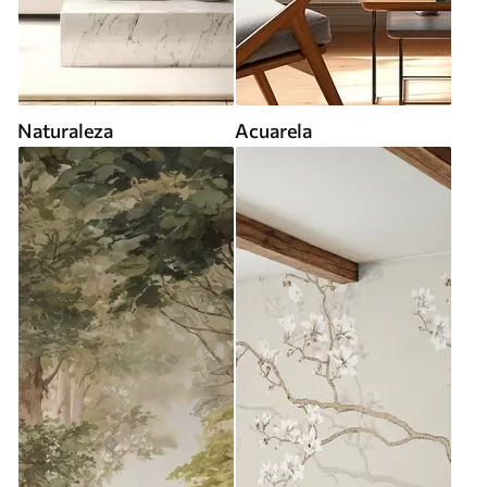
Naturaleza
Acuarela