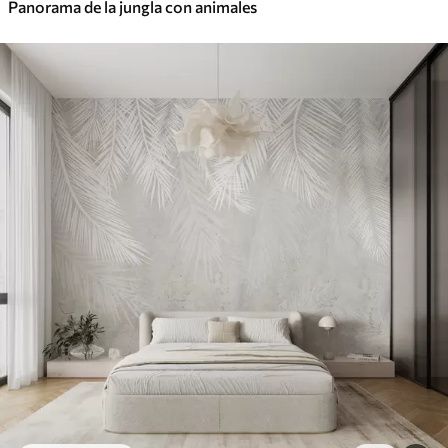
Panorama de la jungla con animales