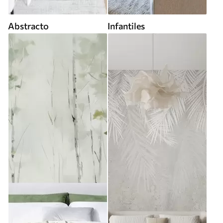
Abstracto
Infantiles