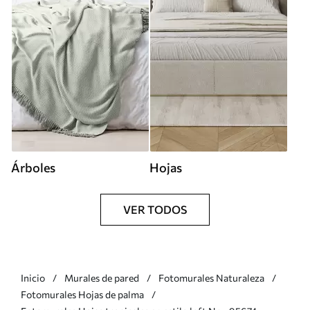
Árboles
Hojas
VER TODOS
Inicio
Murales de pared
Fotomurales Naturaleza
Fotomurales Hojas de palma