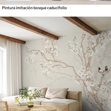
Pintura imitación bosque caducifolio