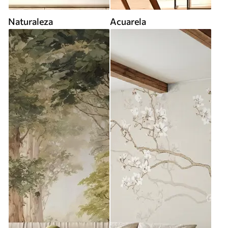
Naturaleza
Acuarela