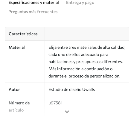
Especificaciones y material
Entrega y pago
Preguntas más frecuentes
Características
Material
Elija entre tres materiales de alta calidad,
cada uno de ellos adecuado para
habitaciones y presupuestos diferentes.
Más información a continuación o
durante el proceso de personalización.
Autor
Estudio de diseño Uwalls
Número de
u97581
artículo
Superficie
Semimate.