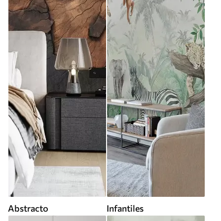
Abstracto
Infantiles