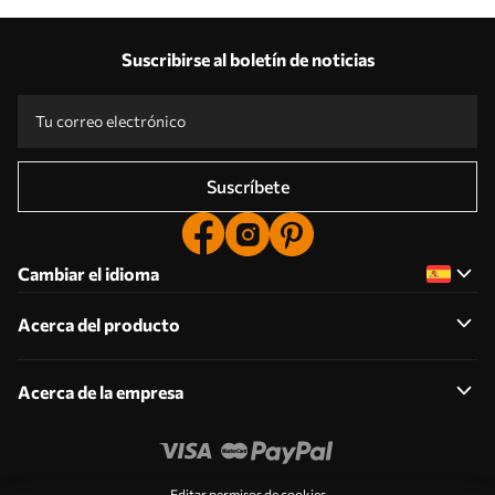
Suscribirse al boletín de noticias
Suscríbete
Cambiar el idioma
Acerca del producto
Acerca de la empresa
Editar permisos de cookies