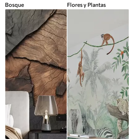
Bosque
Flores y Plantas