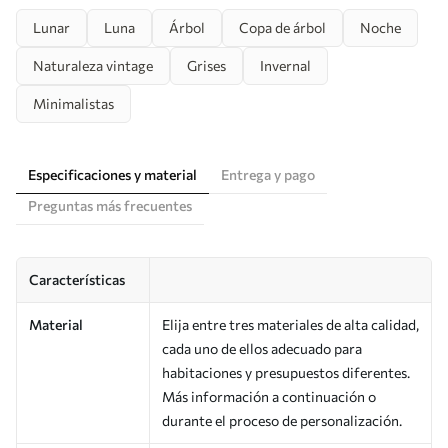
Lunar
Luna
Árbol
Copa de árbol
Noche
Naturaleza vintage
Grises
Invernal
Minimalistas
Especificaciones y material
Entrega y pago
Preguntas más frecuentes
Características
Material
Elija entre tres materiales de alta calidad,
cada uno de ellos adecuado para
habitaciones y presupuestos diferentes.
Más información a continuación o
durante el proceso de personalización.