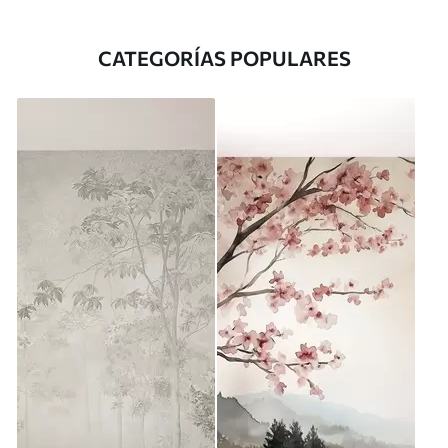
CATEGORÍAS POPULARES