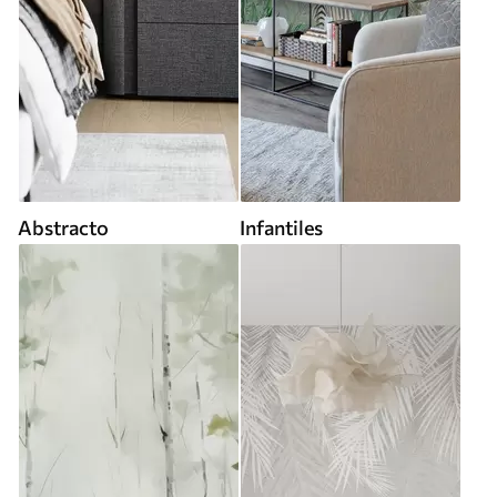
Abstracto
Infantiles