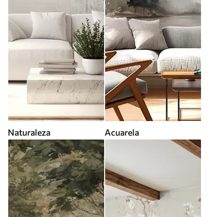
Naturaleza
Acuarela