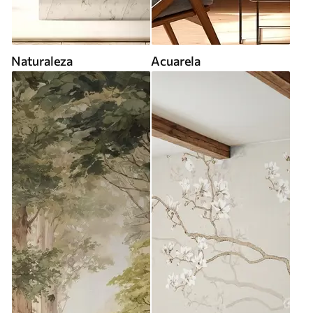
Naturaleza
Acuarela