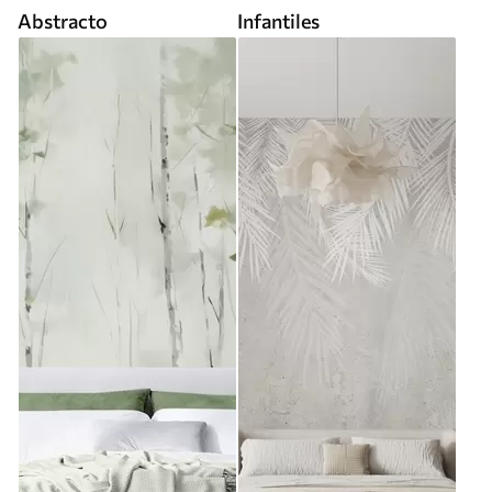
Abstracto
Infantiles