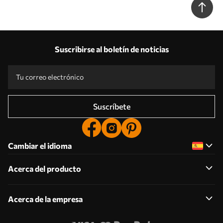
Suscribirse al boletín de noticias
Suscríbete
Cambiar el idioma
Acerca del producto
Acerca de la empresa