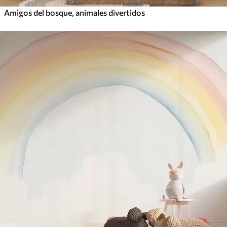
Amigos del bosque, animales divertidos