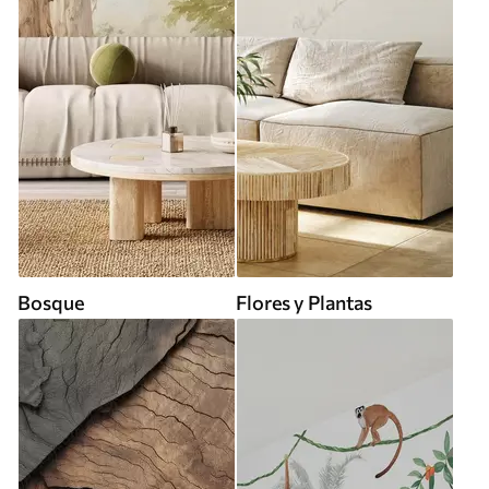
Bosque
Flores y Plantas