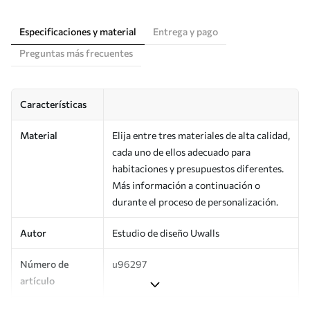
Especificaciones y material
Entrega y pago
Preguntas más frecuentes
Características
Material
Elija entre tres materiales de alta calidad,
cada uno de ellos adecuado para
habitaciones y presupuestos diferentes.
Más información a continuación o
durante el proceso de personalización.
Autor
Estudio de diseño Uwalls
Número de
u96297
artículo