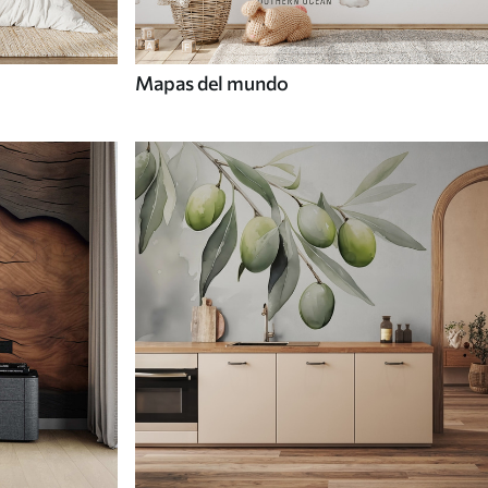
Mapas del mundo