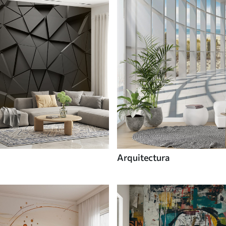
Arquitectura