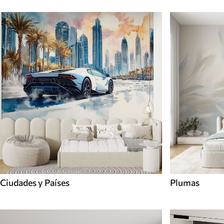
Ciudades y Países
Plumas