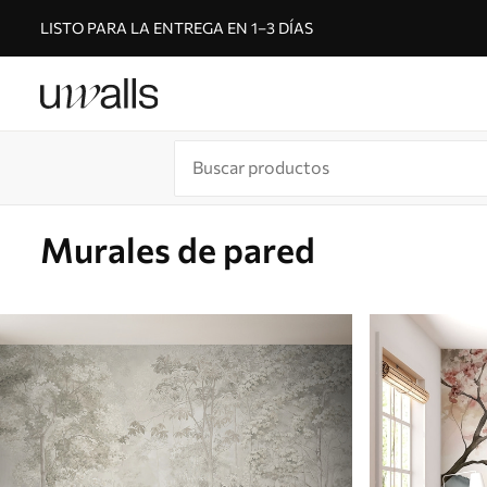
LISTO PARA LA ENTREGA EN 1–3 DÍAS
Murales de pared