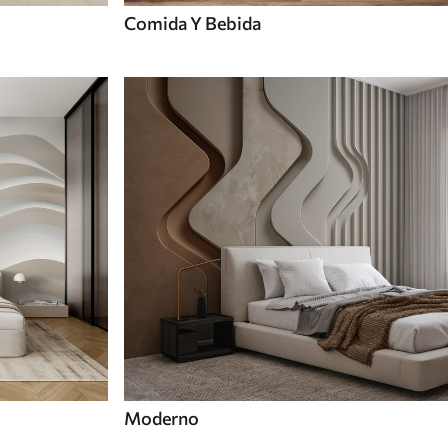
Comida Y Bebida
Moderno