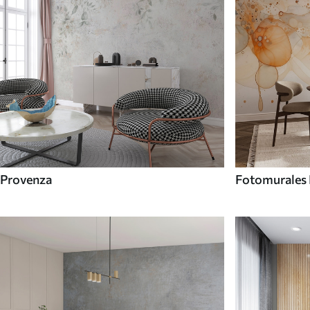
Provenza
Fotomurales 