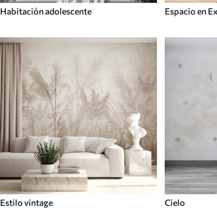
Habitación adolescente
Espacio en E
Estilo vintage
Cielo