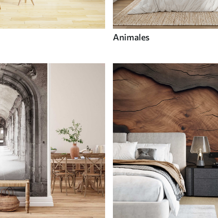
Animales