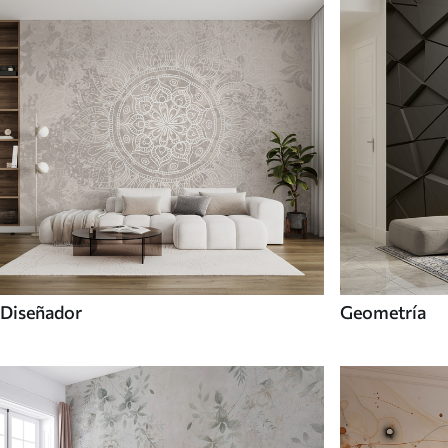
Diseñador
Geometría