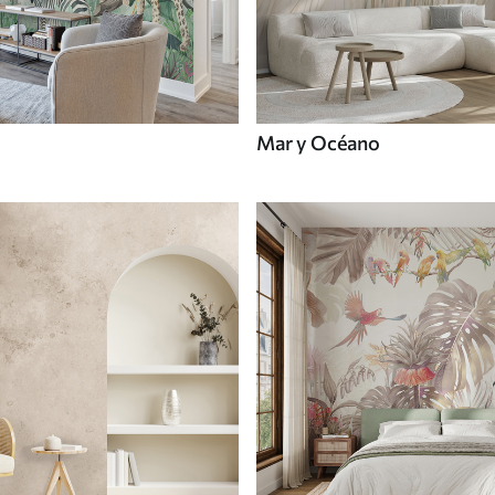
Mar y Océano