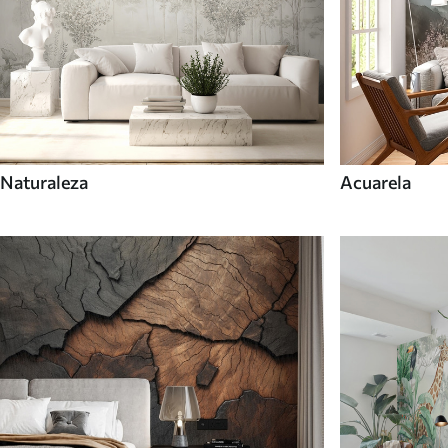
Naturaleza
Acuarela