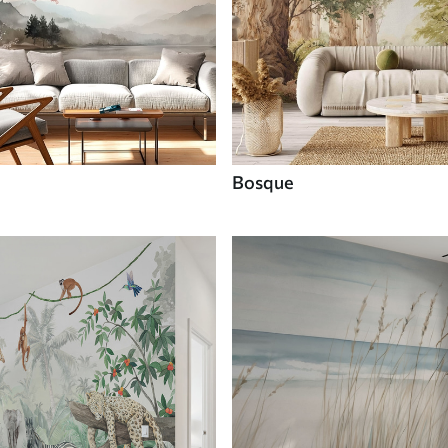
Bosque