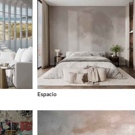
Espacio