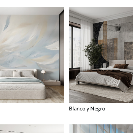
Blanco y Negro