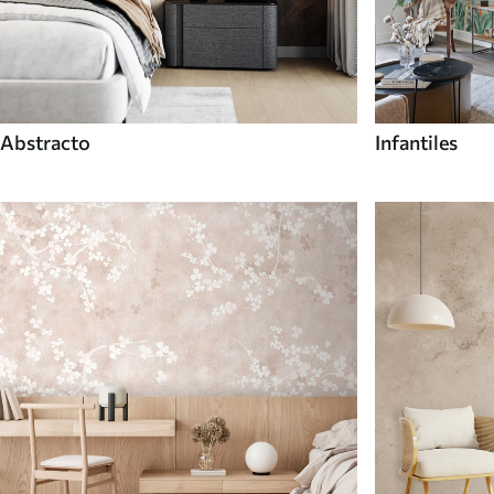
Abstracto
Infantiles