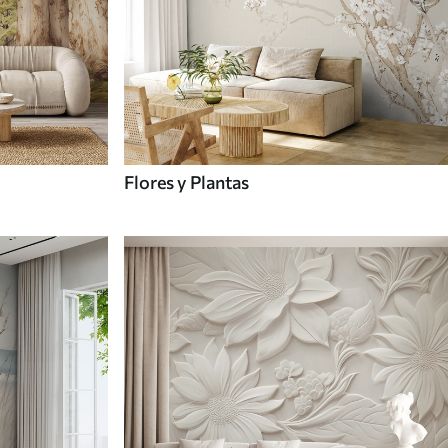
Flores y Plantas