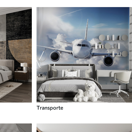
Transporte