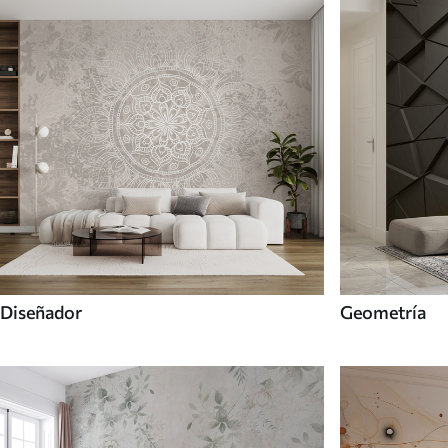
Diseñador
Geometría