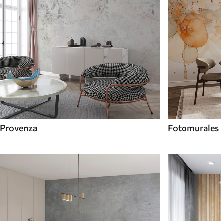
Provenza
Fotomurales 