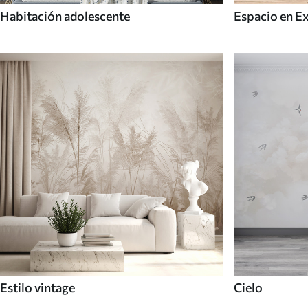
Habitación adolescente
Espacio en E
Estilo vintage
Cielo