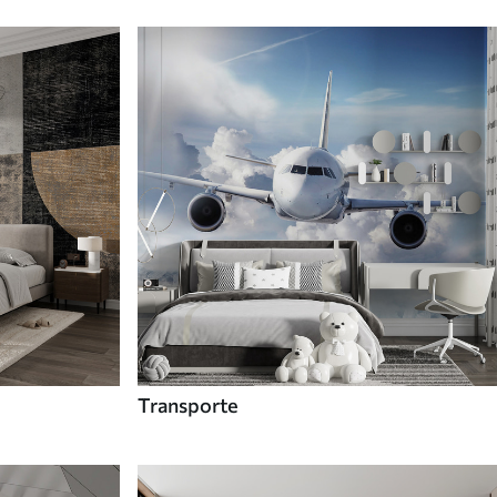
Transporte