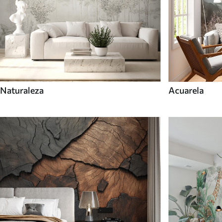
Naturaleza
Acuarela