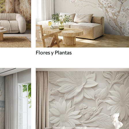
Flores y Plantas