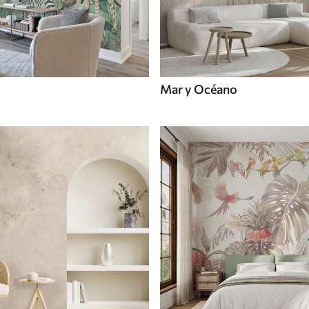
Mar y Océano