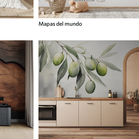
Mapas del mundo