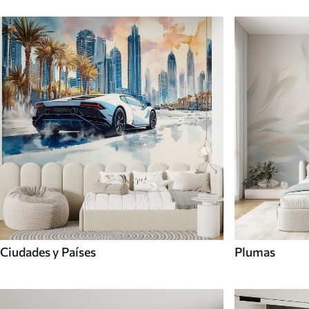
Ciudades y Países
Plumas