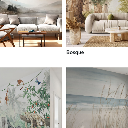
Bosque