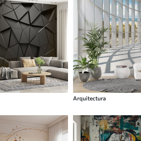
Arquitectura