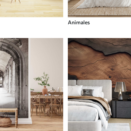
Animales