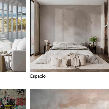
Espacio