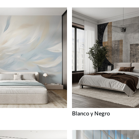
Blanco y Negro