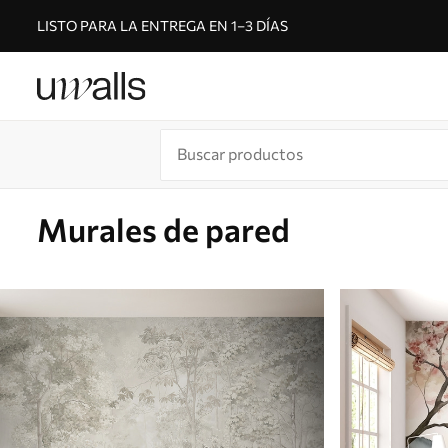
LISTO PARA LA ENTREGA EN 1–3 DÍAS
Murales de pared