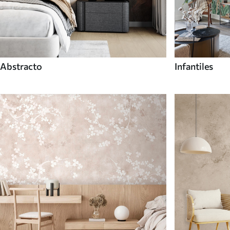
Abstracto
Infantiles