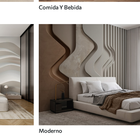
Comida Y Bebida
Moderno