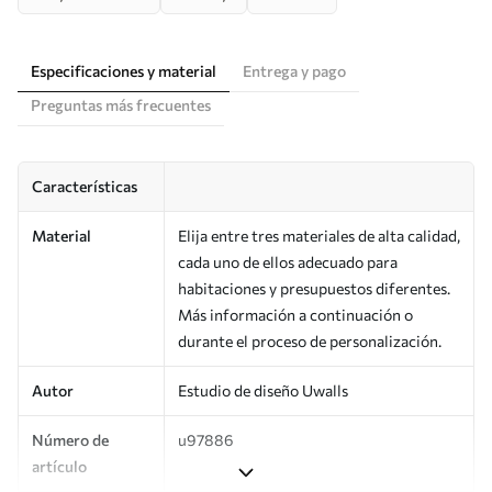
Especificaciones y material
Entrega y pago
Preguntas más frecuentes
Características
Material
Elija entre tres materiales de alta calidad,
cada uno de ellos adecuado para
habitaciones y presupuestos diferentes.
Más información a continuación o
durante el proceso de personalización.
Autor
Estudio de diseño Uwalls
Número de
u97886
artículo