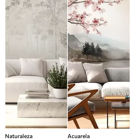
Naturaleza
Acuarela