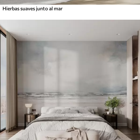
Hierbas suaves junto al mar