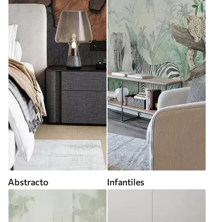
Abstracto
Infantiles