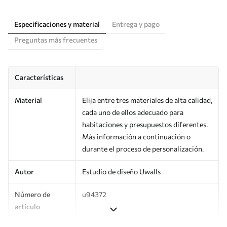
Especificaciones y material
Entrega y pago
Preguntas más frecuentes
Características
Material
Elija entre tres materiales de alta calidad,
cada uno de ellos adecuado para
habitaciones y presupuestos diferentes.
Más información a continuación o
durante el proceso de personalización.
Autor
Estudio de diseño Uwalls
Número de
u94372
artículo