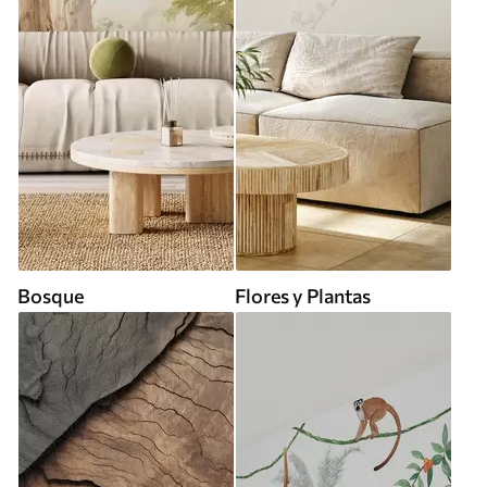
Bosque
Flores y Plantas