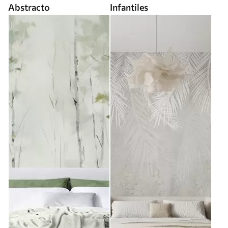
Abstracto
Infantiles