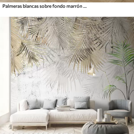
Palmeras blancas sobre fondo marrón Granzh