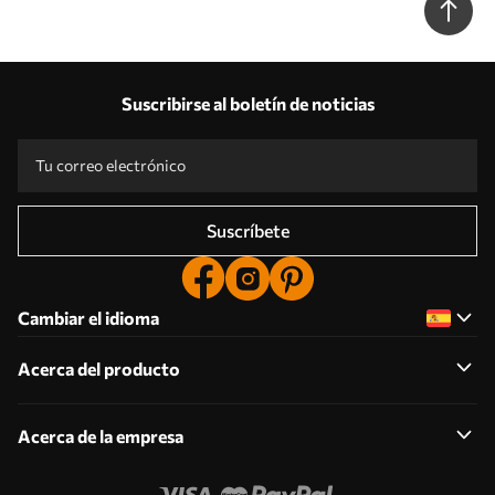
Suscribirse al boletín de noticias
Suscríbete
Cambiar el idioma
Acerca del producto
Acerca de la empresa