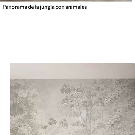
Panorama de la jungla con animales