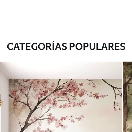
CATEGORÍAS POPULARES