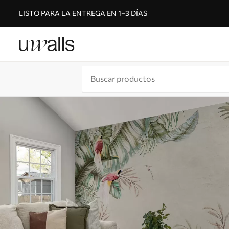
LISTO PARA LA ENTREGA EN 1–3 DÍAS