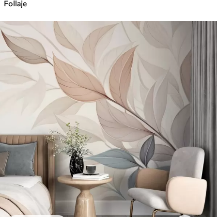
Follaje