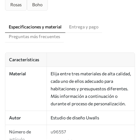
Rosas
Boho
Especificaciones y material
Entrega y pago
Preguntas más frecuentes
Características
Material
Elija entre tres materiales de alta calidad,
cada uno de ellos adecuado para
habitaciones y presupuestos diferentes.
Más información a continuación o
durante el proceso de personalización.
Autor
Estudio de diseño Uwalls
Número de
u96557
artículo