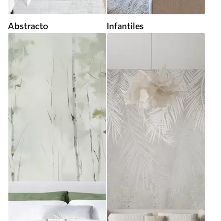
Abstracto
Infantiles