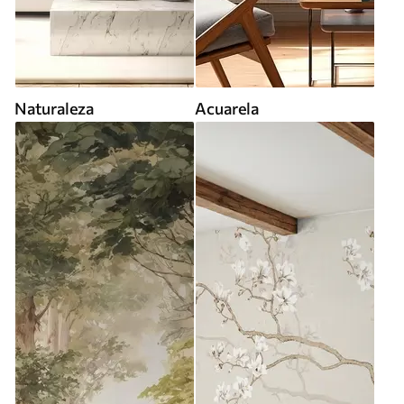
Naturaleza
Acuarela