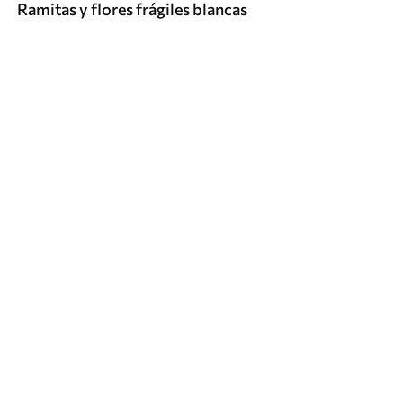
Ramitas y flores frágiles blancas