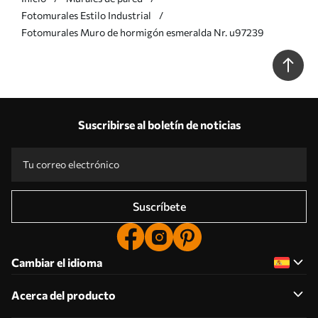
Fotomurales Estilo Industrial
Fotomurales Muro de hormigón esmeralda Nr. u97239
Suscribirse al boletín de noticias
Suscríbete
Cambiar el idioma
Acerca del producto