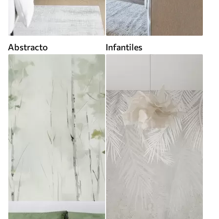
Abstracto
Infantiles