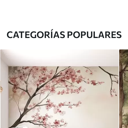
CATEGORÍAS POPULARES