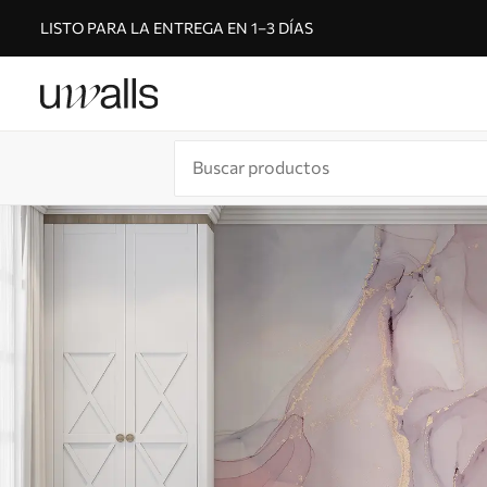
LISTO PARA LA ENTREGA EN 1–3 DÍAS