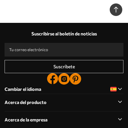
Suscribirse al boletín de noticias
Suscríbete
Cambiar el idioma
Acerca del producto
Acerca de la empresa