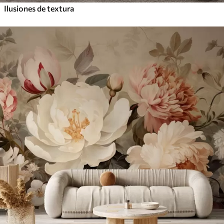
Ilusiones de textura