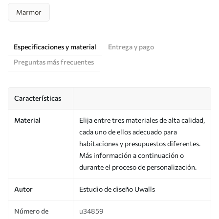
Marmor
Especificaciones y material
Entrega y pago
Preguntas más frecuentes
Características
Material
Elija entre tres materiales de alta calidad,
cada uno de ellos adecuado para
habitaciones y presupuestos diferentes.
Más información a continuación o
durante el proceso de personalización.
Autor
Estudio de diseño Uwalls
Número de
u34859