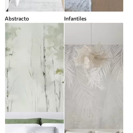
Abstracto
Infantiles