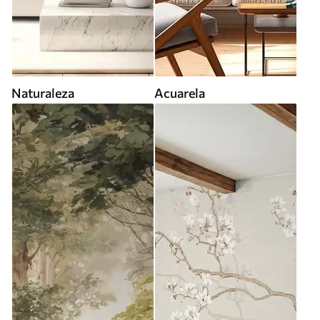
Naturaleza
Acuarela