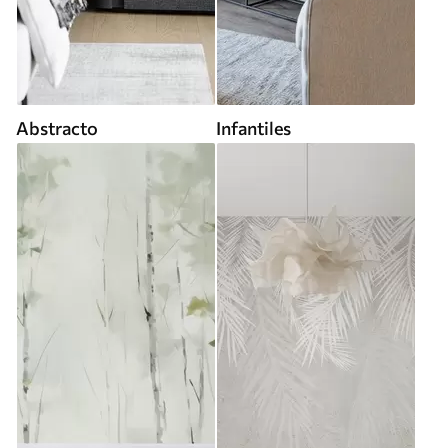
Abstracto
Infantiles