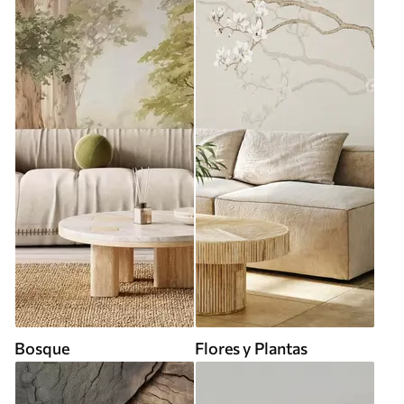
Bosque
Flores y Plantas