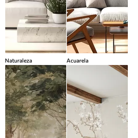
Naturaleza
Acuarela