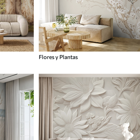
Flores y Plantas