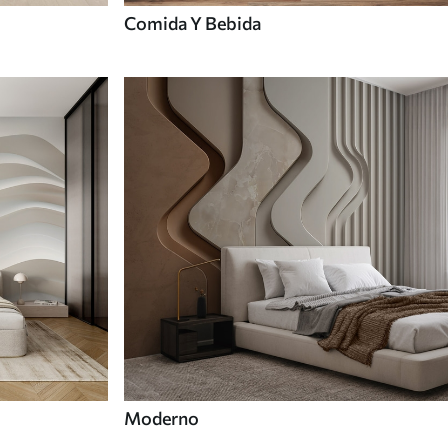
Comida Y Bebida
Moderno