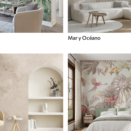
Mar y Océano