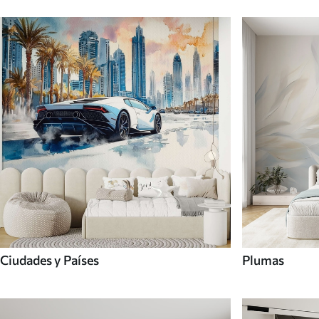
Ciudades y Países
Plumas