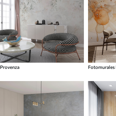
Provenza
Fotomurales 