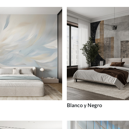
Blanco y Negro