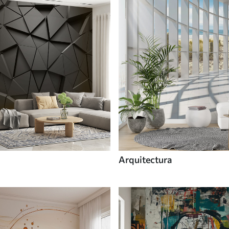
Arquitectura