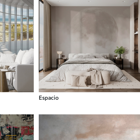
Espacio