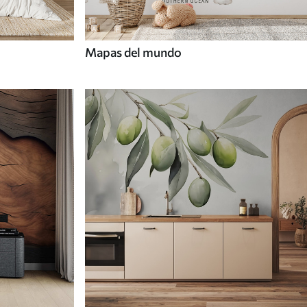
Mapas del mundo