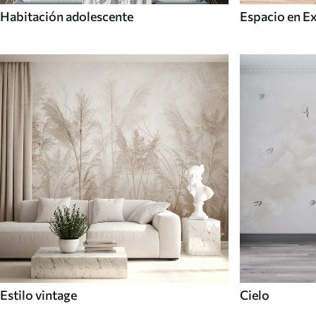
Habitación adolescente
Espacio en E
Estilo vintage
Cielo