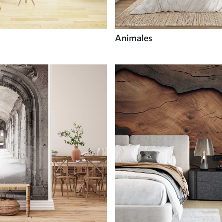
Animales