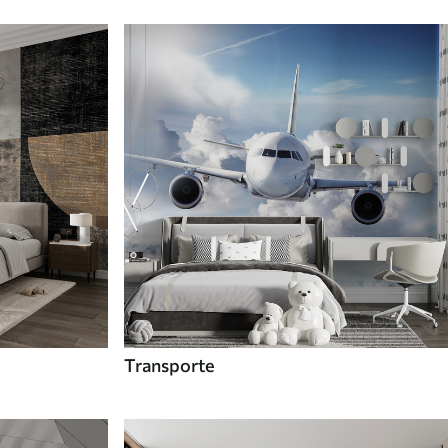
Transporte