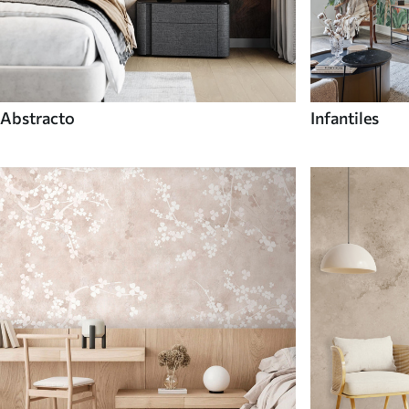
Abstracto
Infantiles