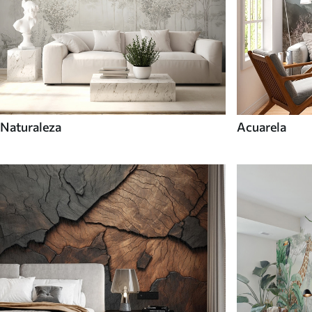
Naturaleza
Acuarela