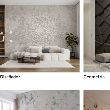
Diseñador
Geometría