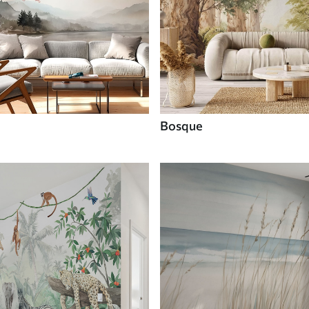
Bosque