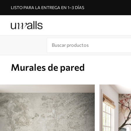
LISTO PARA LA ENTREGA EN 1–3 DÍAS
Murales de pared