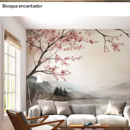
Bosque encantador