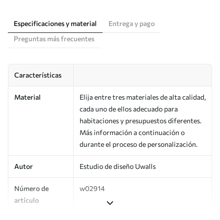
Especificaciones y material
Entrega y pago
Preguntas más frecuentes
Características
Material
Elija entre tres materiales de alta calidad,
cada uno de ellos adecuado para
habitaciones y presupuestos diferentes.
Más información a continuación o
durante el proceso de personalización.
Autor
Estudio de diseño Uwalls
Número de
w02914
artículo