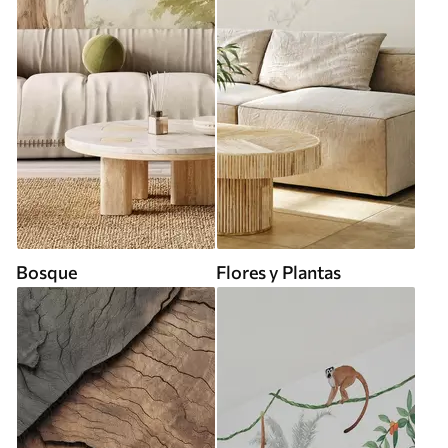
Bosque
Flores y Plantas