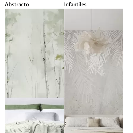
Abstracto
Infantiles