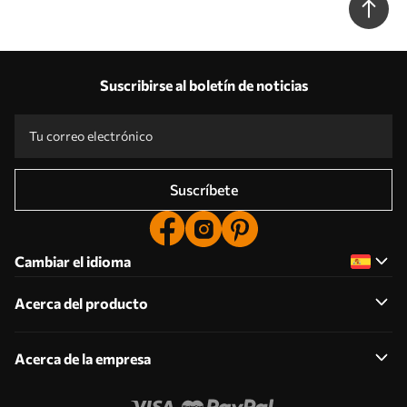
Suscribirse al boletín de noticias
Suscríbete
Cambiar el idioma
Acerca del producto
Acerca de la empresa