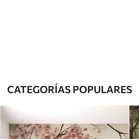
CATEGORÍAS POPULARES