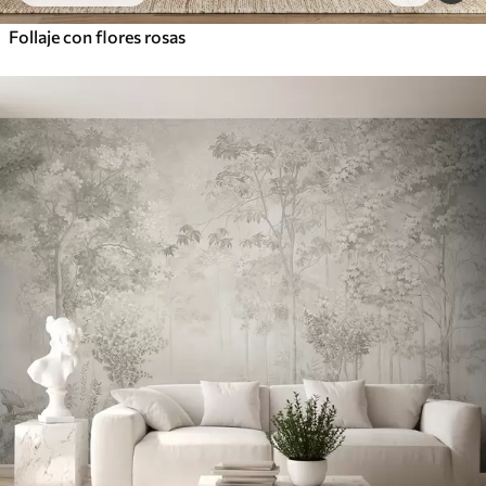
Follaje con flores rosas