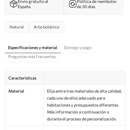
Envío gratuito al
Política de reembolso
España
de 30 días
Natural
Arte botánico
Especificaciones y material
Entrega y pago
Preguntas más frecuentes
Características
Material
Elija entre tres materiales de alta calidad,
cada uno de ellos adecuado para
habitaciones y presupuestos diferentes.
Más información a continuación o
durante el proceso de personalización.