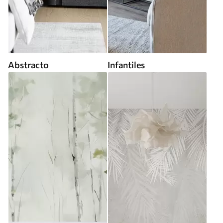
Abstracto
Infantiles