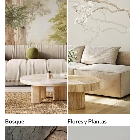
Bosque
Flores y Plantas