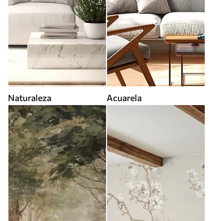
Naturaleza
Acuarela