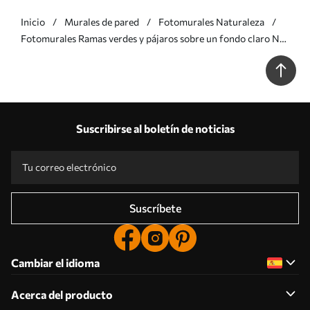
Inicio
Murales de pared
Fotomurales Naturaleza
Fotomurales Ramas verdes y pájaros sobre un fondo claro Nr.
w05630
Suscribirse al boletín de noticias
Suscríbete
Cambiar el idioma
Acerca del producto