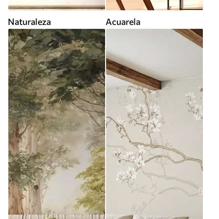
Naturaleza
Acuarela