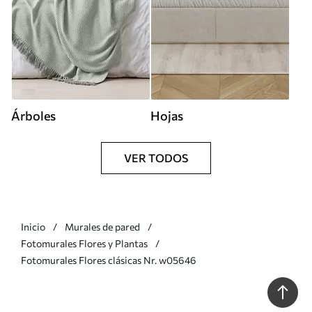
Árboles
Hojas
VER TODOS
Inicio
Murales de pared
Fotomurales Flores y Plantas
Fotomurales Flores clásicas Nr. w05646