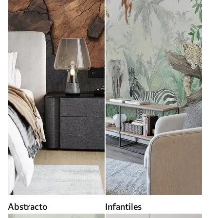
Abstracto
Infantiles