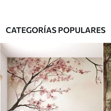
CATEGORÍAS POPULARES