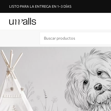
LISTO PARA LA ENTREGA EN 1–3 DÍAS