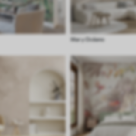
Mar y Océano