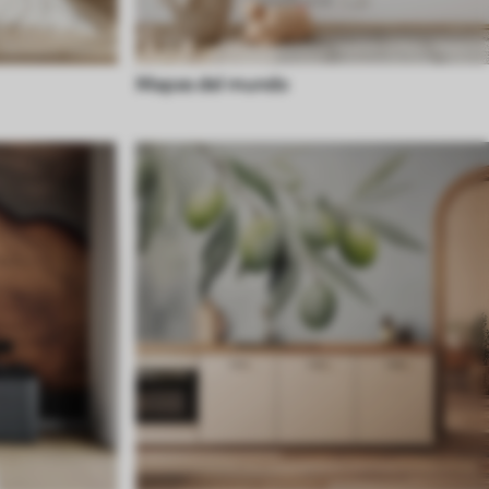
Mapas del mundo