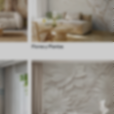
Flores y Plantas