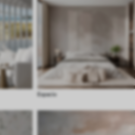
Espacio