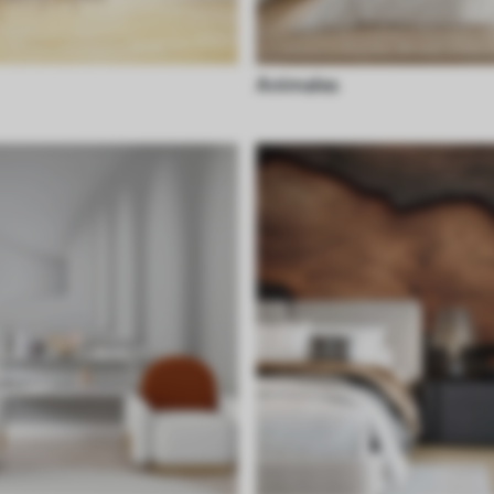
Animales