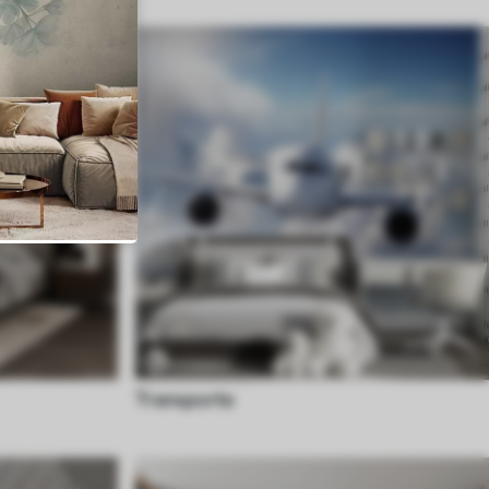
Transporte