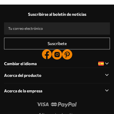
Suscribirse al boletín de noticias
Suscríbete
Cambiar el idioma
Acerca del producto
Acerca de la empresa