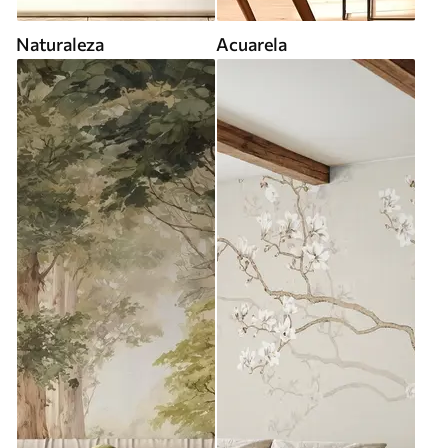
Naturaleza
Acuarela