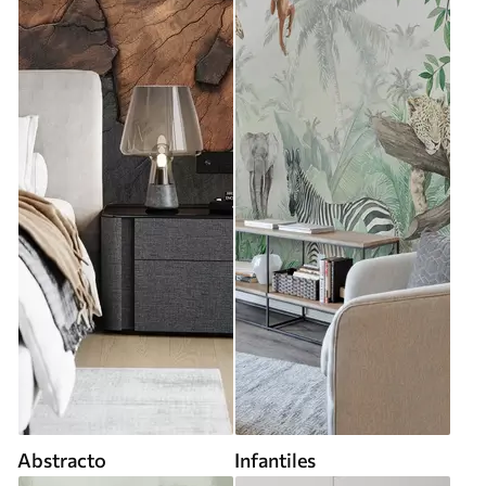
Abstracto
Infantiles