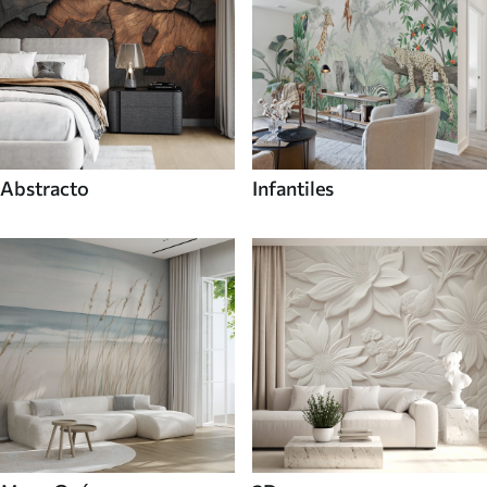
Abstracto
Infantiles