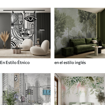
En Estilo Étnico
en el estilo inglés