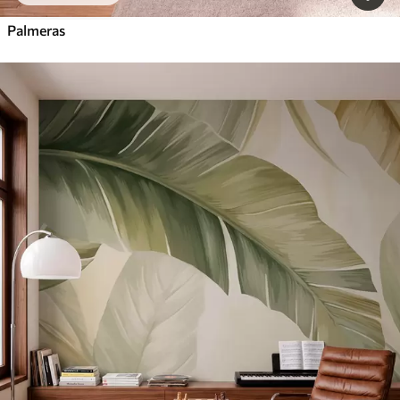
Palmeras