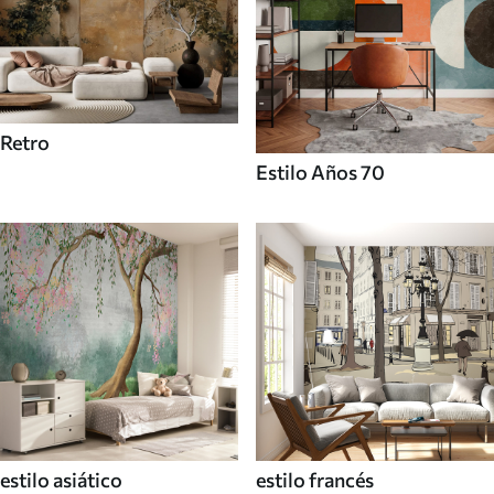
Retro
Estilo Años 70
estilo asiático
estilo francés