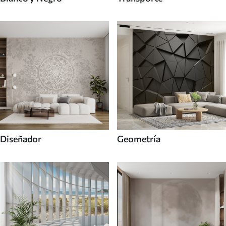
Diseñador
Geometría