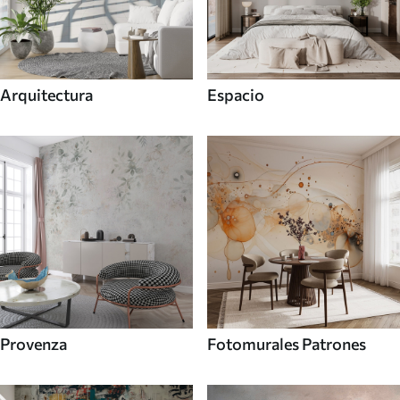
Arquitectura
Espacio
Provenza
Fotomurales Patrones