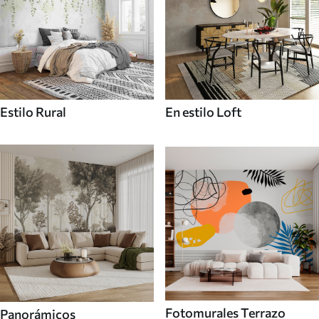
Estilo Rural
En estilo Loft
Fotomurales Terrazo
Panorámicos