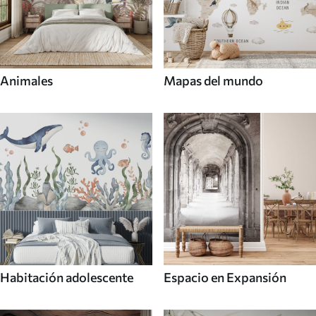
Animales
Mapas del mundo
Habitación adolescente
Espacio en Expansión