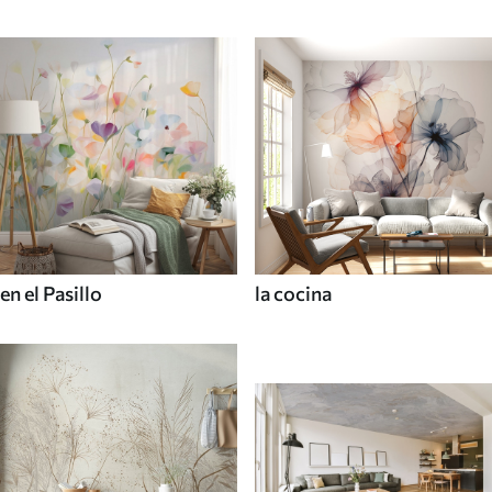
en el Pasillo
la cocina