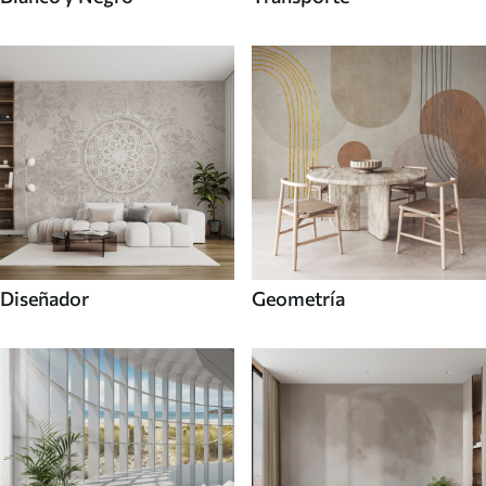
Diseñador
Geometría