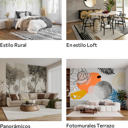
Estilo Rural
En estilo Loft
Fotomurales Terrazo
Panorámicos