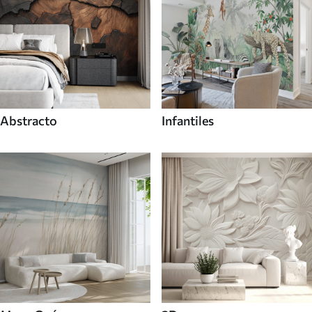
Abstracto
Infantiles