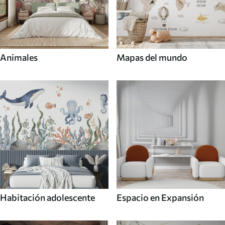
Animales
Mapas del mundo
Habitación adolescente
Espacio en Expansión