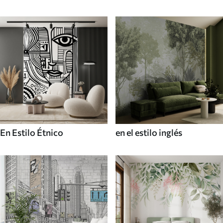
En Estilo Étnico
en el estilo inglés