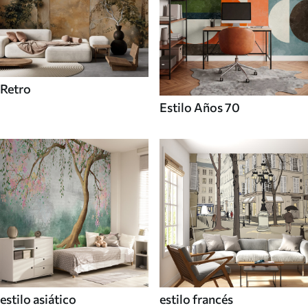
Retro
Estilo Años 70
estilo asiático
estilo francés