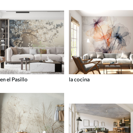
en el Pasillo
la cocina