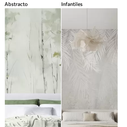
Abstracto
Infantiles