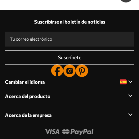
Suscribirse al boletín de noticias
Suscríbete
Cambiar el idioma
Acerca del producto
Acerca de la empresa