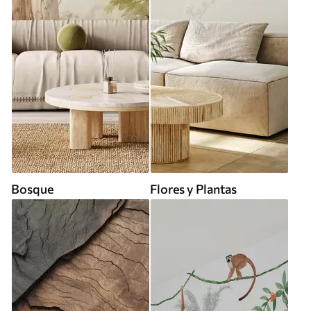
Bosque
Flores y Plantas