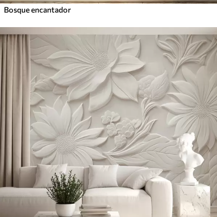
Bosque encantador