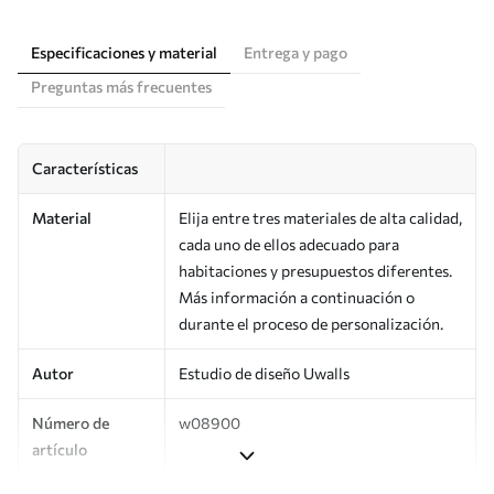
Especificaciones y material
Entrega y pago
Preguntas más frecuentes
Características
Material
Elija entre tres materiales de alta calidad,
cada uno de ellos adecuado para
habitaciones y presupuestos diferentes.
Más información a continuación o
durante el proceso de personalización.
Autor
Estudio de diseño Uwalls
Número de
w08900
artículo