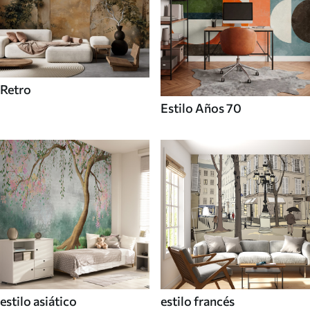
Retro
Estilo Años 70
estilo asiático
estilo francés