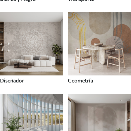
Diseñador
Geometría