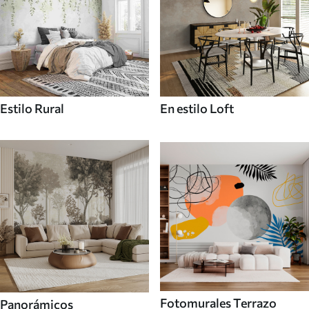
Estilo Rural
En estilo Loft
Fotomurales Terrazo
Panorámicos