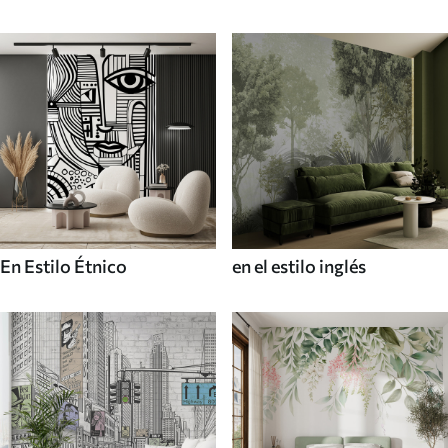
En Estilo Étnico
en el estilo inglés