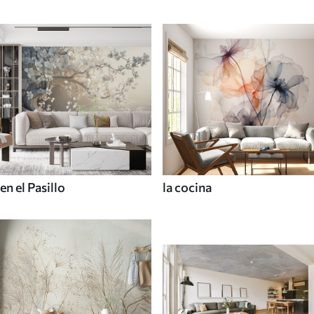
en el Pasillo
la cocina