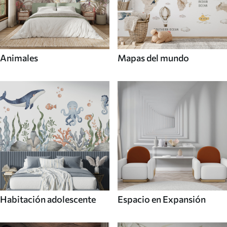
Animales
Mapas del mundo
Habitación adolescente
Espacio en Expansión