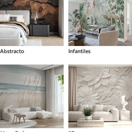
Abstracto
Infantiles