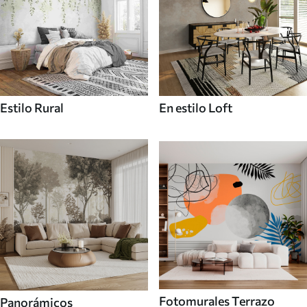
Estilo Rural
En estilo Loft
Fotomurales Terrazo
Panorámicos