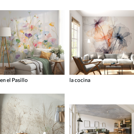
en el Pasillo
la cocina