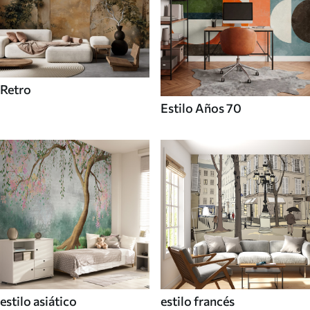
Retro
Estilo Años 70
estilo asiático
estilo francés