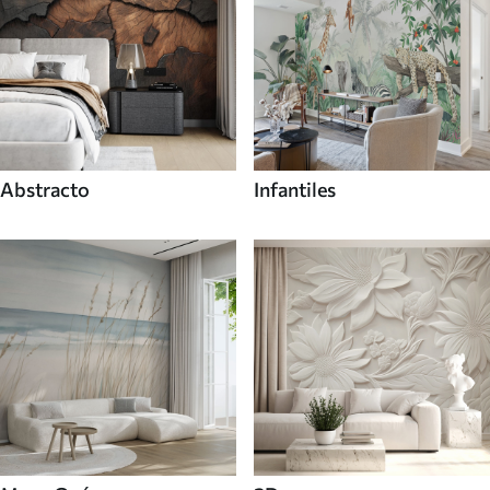
Abstracto
Infantiles