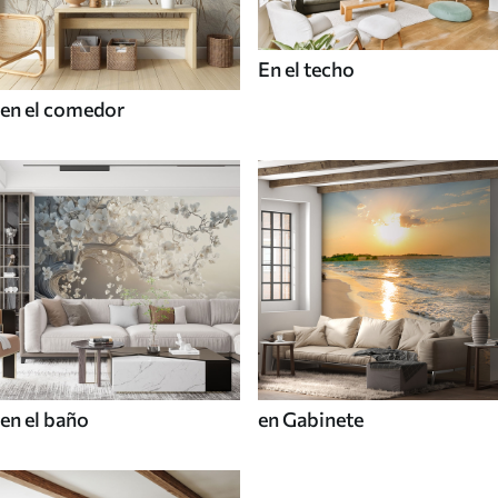
En el techo
en el comedor
en el baño
en Gabinete