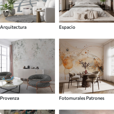
Arquitectura
Espacio
Provenza
Fotomurales Patrones