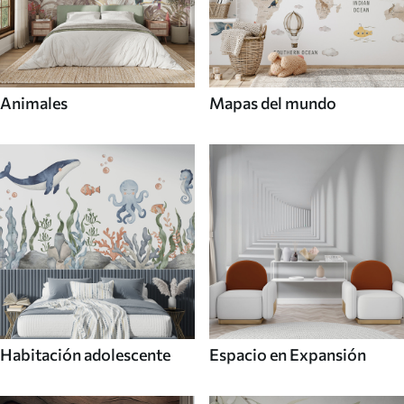
Animales
Mapas del mundo
Habitación adolescente
Espacio en Expansión