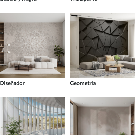
Diseñador
Geometría