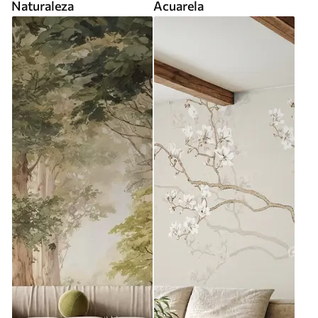
Naturaleza
Acuarela