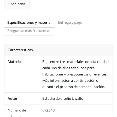
Tropicana
Especificaciones y material
Entrega y pago
Preguntas más frecuentes
Características
Material
Elija entre tres materiales de alta calidad,
cada uno de ellos adecuado para
habitaciones y presupuestos diferentes.
Más información a continuación o
durante el proceso de personalización.
Autor
Estudio de diseño Uwalls
Número de
u72348
artículo