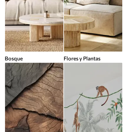
Bosque
Flores y Plantas