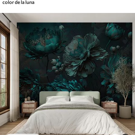
color de la luna