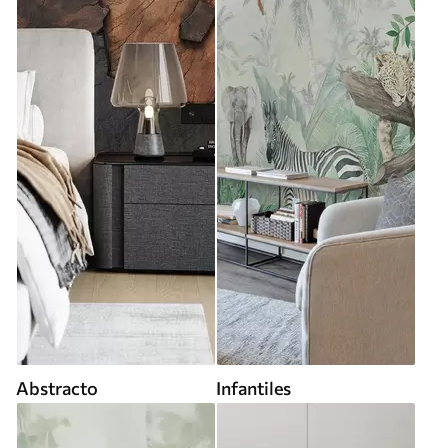
Abstracto
Infantiles