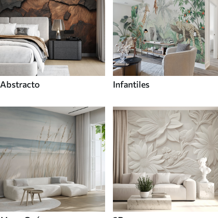
Abstracto
Infantiles