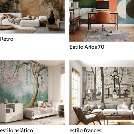
Retro
Estilo Años 70
estilo asiático
estilo francés