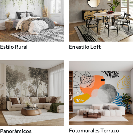
Estilo Rural
En estilo Loft
Fotomurales Terrazo
Panorámicos