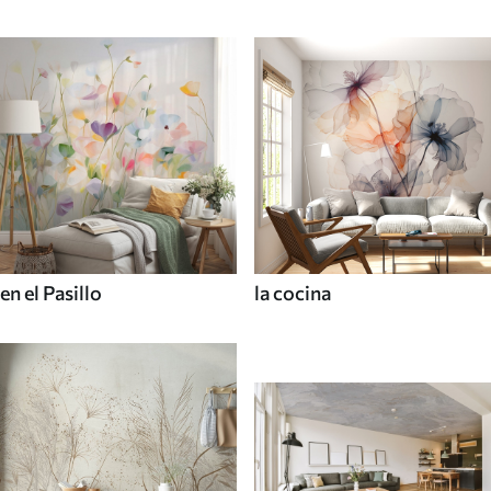
en el Pasillo
la cocina