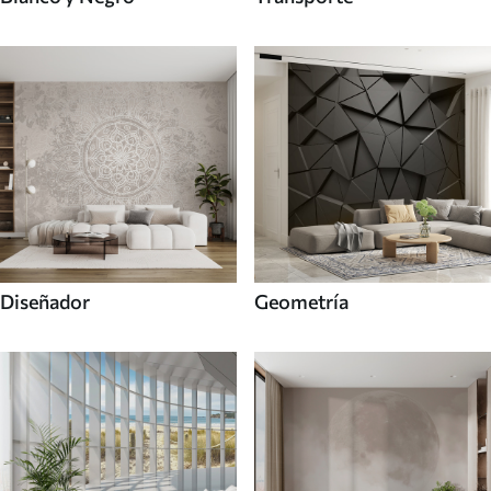
Diseñador
Geometría