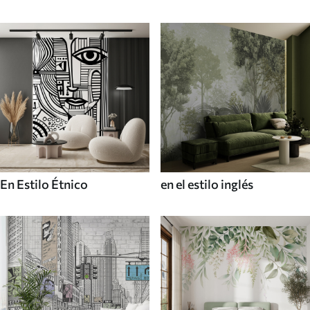
En Estilo Étnico
en el estilo inglés