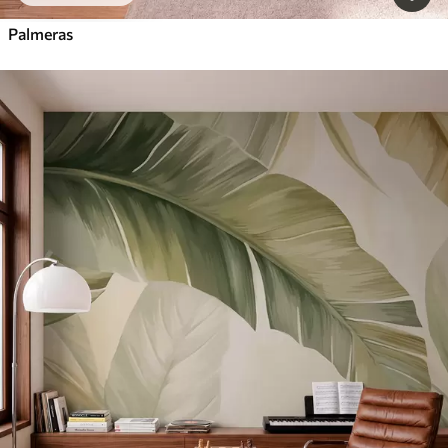
Palmeras