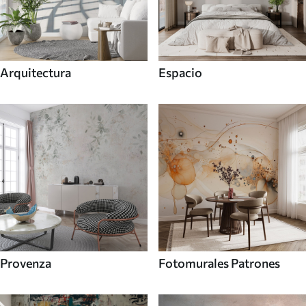
Arquitectura
Espacio
Provenza
Fotomurales Patrones