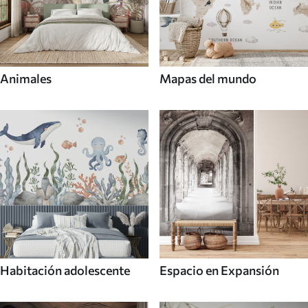
Animales
Mapas del mundo
Habitación adolescente
Espacio en Expansión