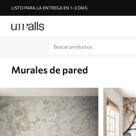
LISTO PARA LA ENTREGA EN 1–3 DÍAS
Murales de pared