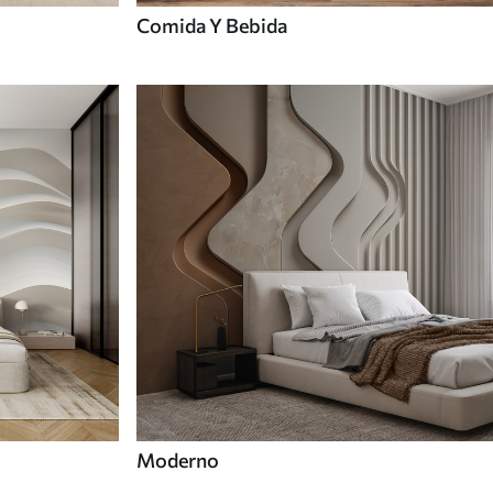
Comida Y Bebida
Moderno