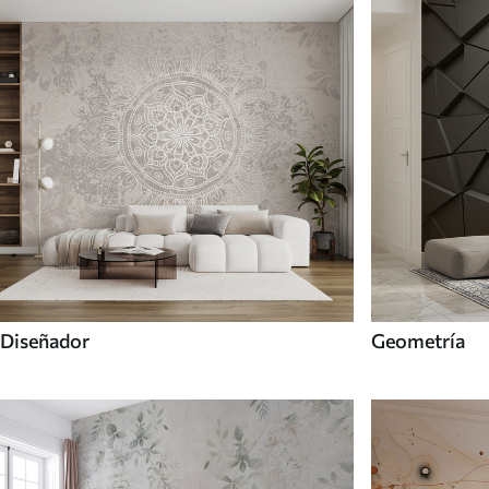
Diseñador
Geometría