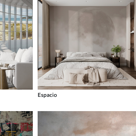
Espacio