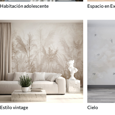
Habitación adolescente
Espacio en E
Estilo vintage
Cielo