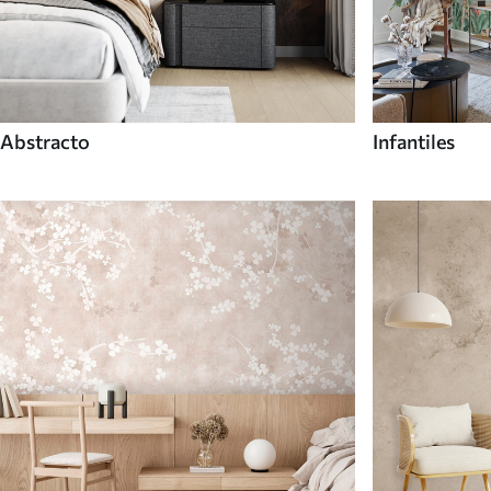
Abstracto
Infantiles