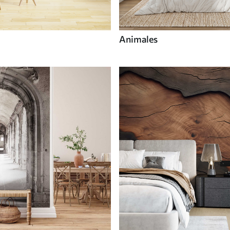
Animales