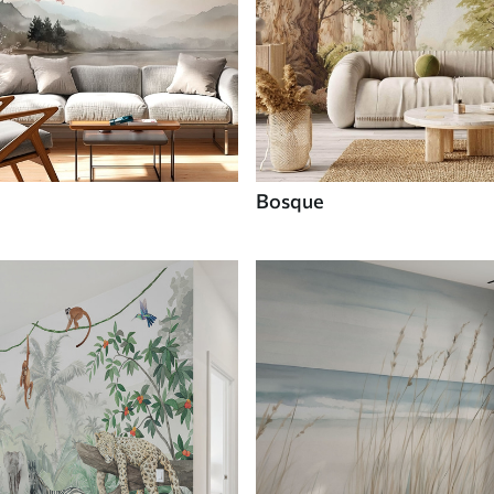
Bosque