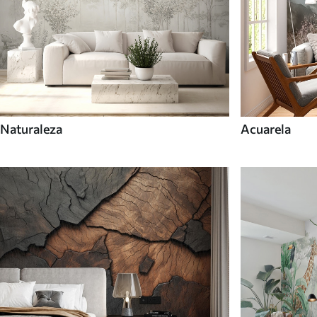
Naturaleza
Acuarela