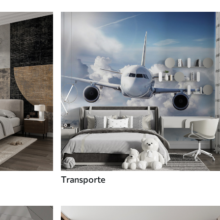
Transporte