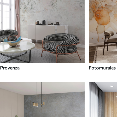
Provenza
Fotomurales 