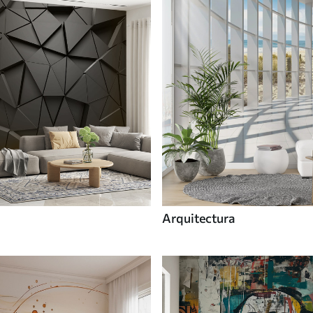
Arquitectura