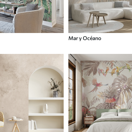
Mar y Océano