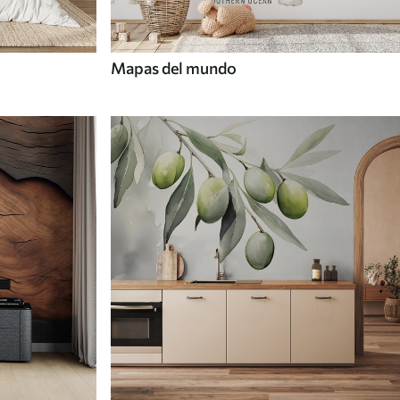
Mapas del mundo