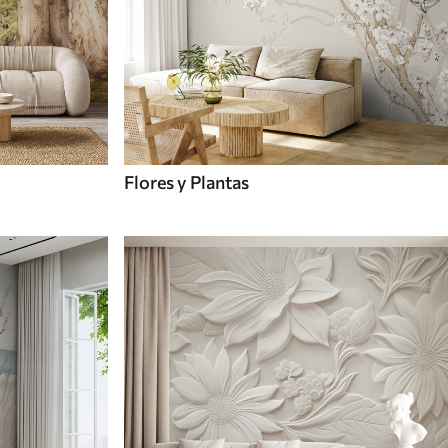
Flores y Plantas