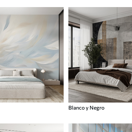
Blanco y Negro