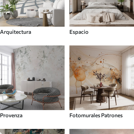
Arquitectura
Espacio
Provenza
Fotomurales Patrones