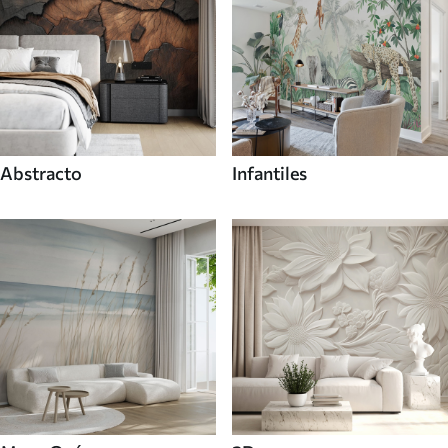
Abstracto
Infantiles