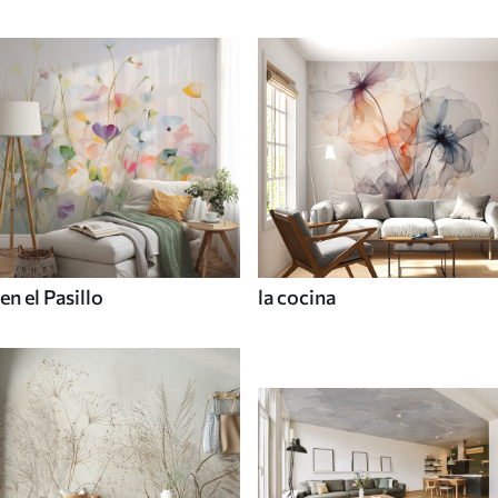
en el Pasillo
la cocina