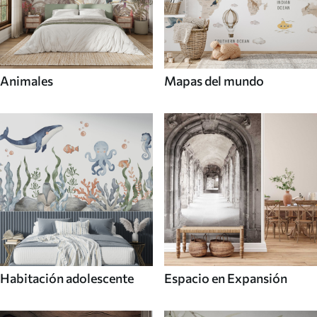
Animales
Mapas del mundo
Habitación adolescente
Espacio en Expansión