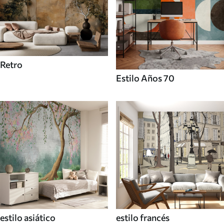
Retro
Estilo Años 70
estilo asiático
estilo francés