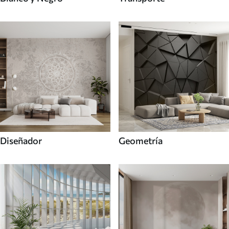
Diseñador
Geometría