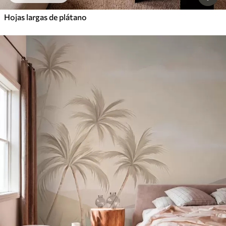
Hojas largas de plátano