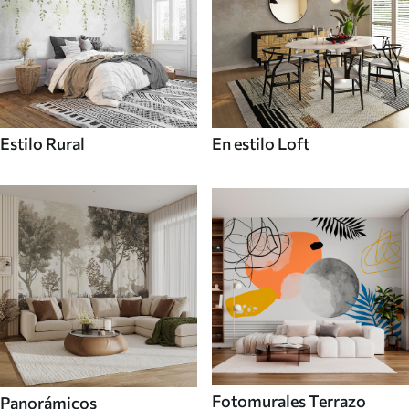
Estilo Rural
En estilo Loft
Fotomurales Terrazo
Panorámicos