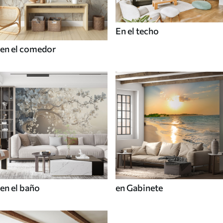
En el techo
en el comedor
en el baño
en Gabinete