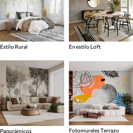
Estilo Rural
En estilo Loft
Fotomurales Terrazo
Panorámicos