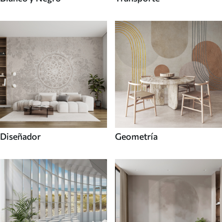
Diseñador
Geometría