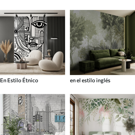
En Estilo Étnico
en el estilo inglés