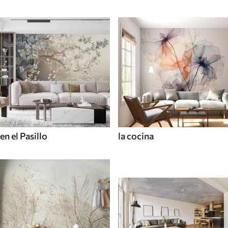
en el Pasillo
la cocina