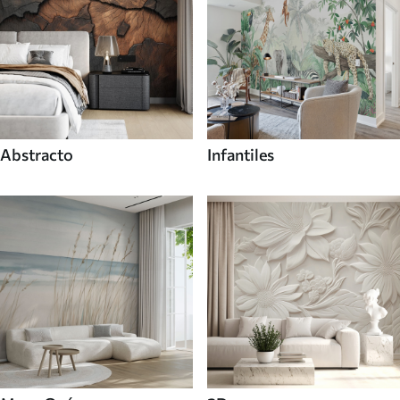
Abstracto
Infantiles