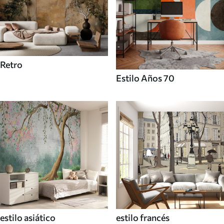
Retro
Estilo Años 70
estilo asiático
estilo francés