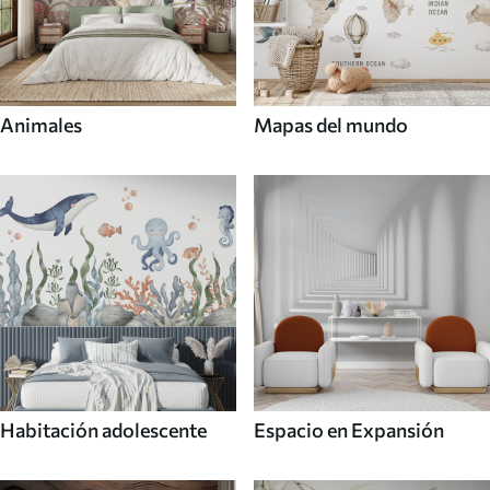
Animales
Mapas del mundo
Habitación adolescente
Espacio en Expansión