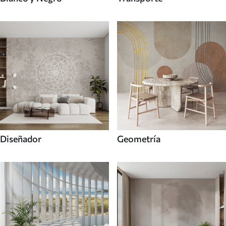
Diseñador
Geometría