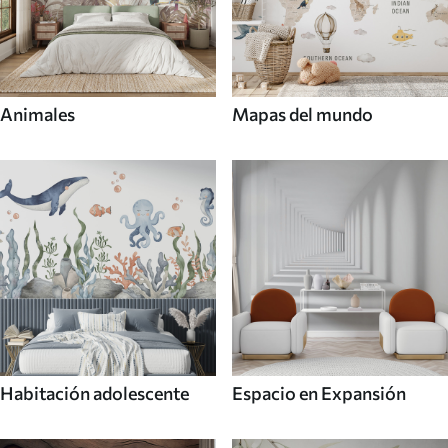
Animales
Mapas del mundo
Habitación adolescente
Espacio en Expansión