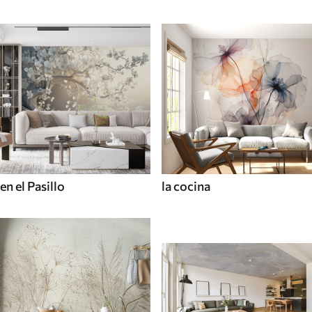
en el Pasillo
la cocina