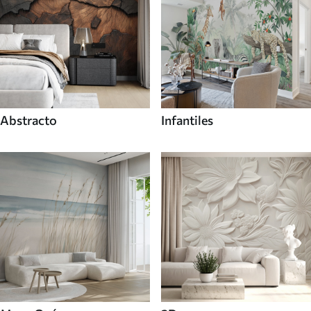
Abstracto
Infantiles