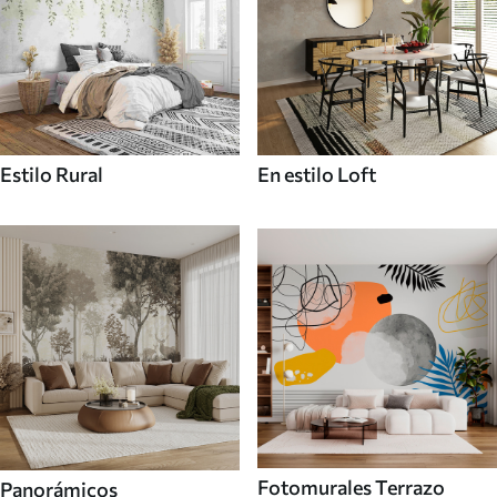
Estilo Rural
En estilo Loft
Fotomurales Terrazo
Panorámicos