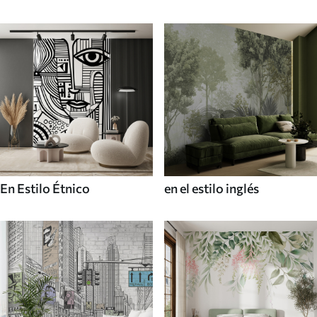
En Estilo Étnico
en el estilo inglés