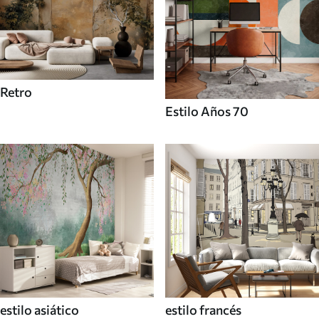
Retro
Estilo Años 70
estilo asiático
estilo francés