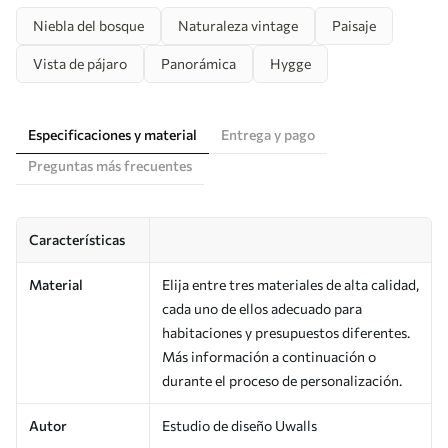
Niebla del bosque
Naturaleza vintage
Paisaje
Vista de pájaro
Panorámica
Hygge
Especificaciones y material
Entrega y pago
Preguntas más frecuentes
Características
Material
Elija entre tres materiales de alta calidad,
cada uno de ellos adecuado para
habitaciones y presupuestos diferentes.
Más información a continuación o
durante el proceso de personalización.
Autor
Estudio de diseño Uwalls