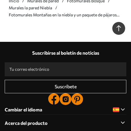
Inicio
Murales de pared
Fotomurales Bosque
Murales la pared Niebla
Fotomurales Montañas en la niebla y un paquete de pájaros
Nr. u94300
Suscribirse al boletín de noticias
Suscríbete
Cambiar el idioma
Acerca del producto