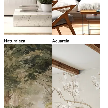
Naturaleza
Acuarela