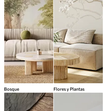
Bosque
Flores y Plantas