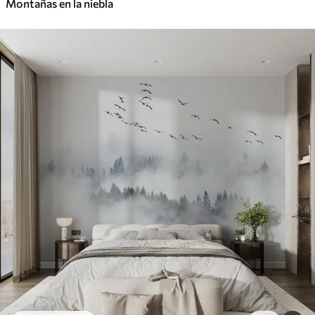
Montañas en la niebla