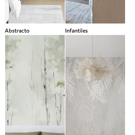
Abstracto
Infantiles