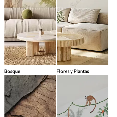
Bosque
Flores y Plantas