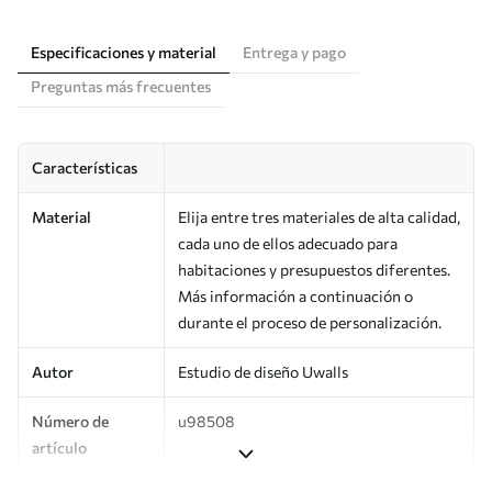
Especificaciones y material
Entrega y pago
Preguntas más frecuentes
Características
Material
Elija entre tres materiales de alta calidad,
cada uno de ellos adecuado para
habitaciones y presupuestos diferentes.
Más información a continuación o
durante el proceso de personalización.
Autor
Estudio de diseño Uwalls
Número de
u98508
artículo