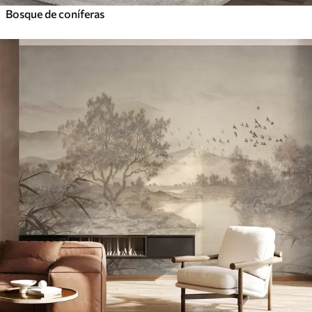
Bosque de coníferas