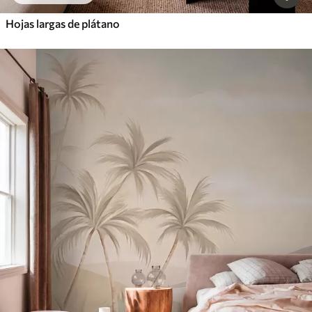
Hojas largas de plátano