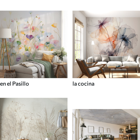
en el Pasillo
la cocina