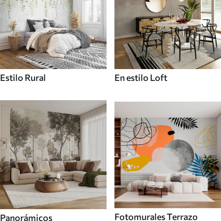
Estilo Rural
En estilo Loft
Fotomurales Terrazo
Panorámicos