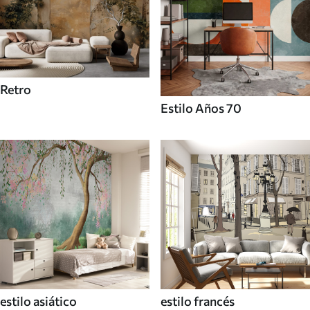
Retro
Estilo Años 70
estilo asiático
estilo francés