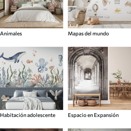
Animales
Mapas del mundo
Habitación adolescente
Espacio en Expansión