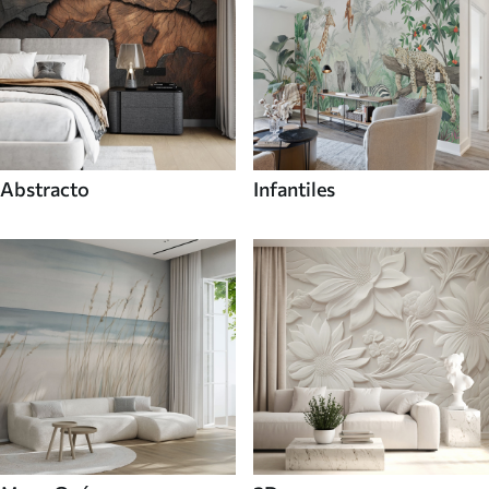
Abstracto
Infantiles