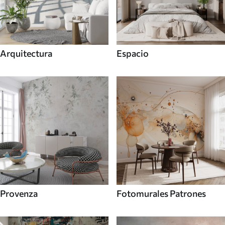
Arquitectura
Espacio
Provenza
Fotomurales Patrones