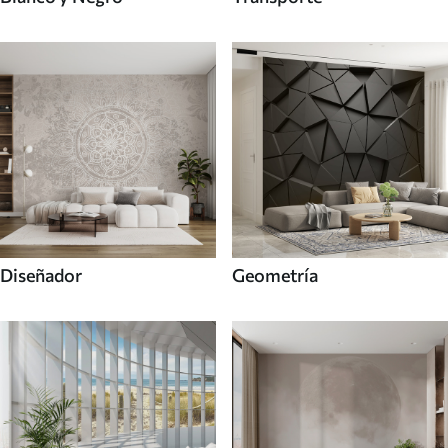
Diseñador
Geometría