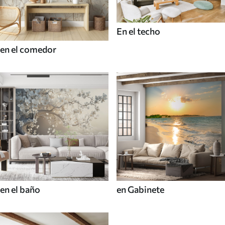
En el techo
en el comedor
en el baño
en Gabinete