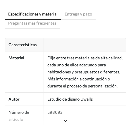
Especificaciones y material
Entrega y pago
Preguntas más frecuentes
Características
Material
Elija entre tres materiales de alta calidad,
cada uno de ellos adecuado para
habitaciones y presupuestos diferentes.
Más información a continuación o
durante el proceso de personalización.
Autor
Estudio de diseño Uwalls
Número de
u98692
artículo