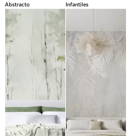
Abstracto
Infantiles