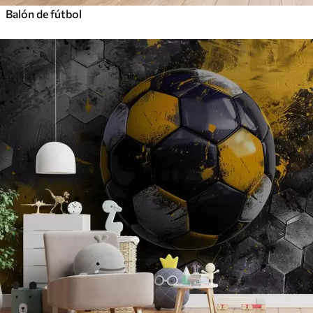
Balón de fútbol