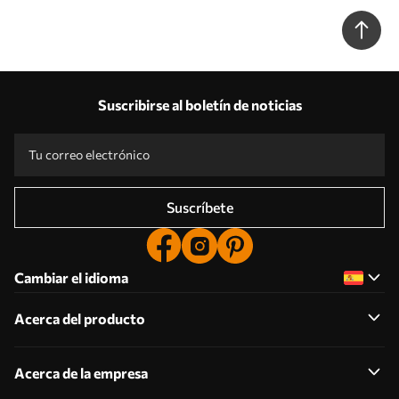
u98692
Suscribirse al boletín de noticias
Suscríbete
Cambiar el idioma
Acerca del producto
Acerca de la empresa