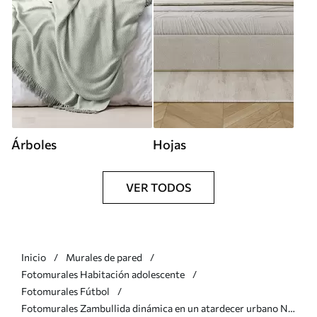
Árboles
Hojas
VER TODOS
Inicio
Murales de pared
Fotomurales Habitación adolescente
Fotomurales Fútbol
Fotomurales Zambullida dinámica en un atardecer urbano Nr.