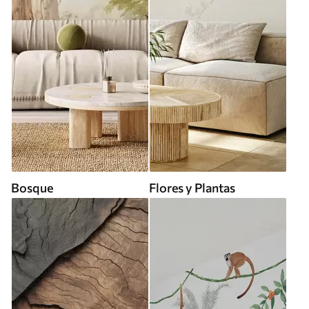
Bosque
Flores y Plantas