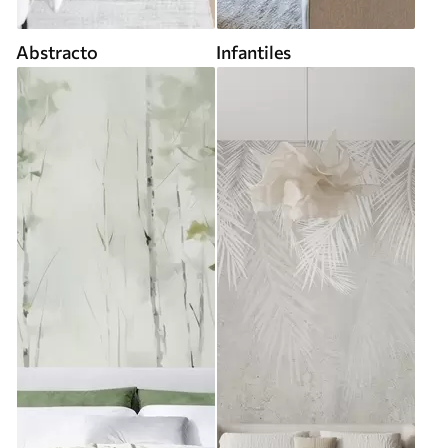
Abstracto
Infantiles