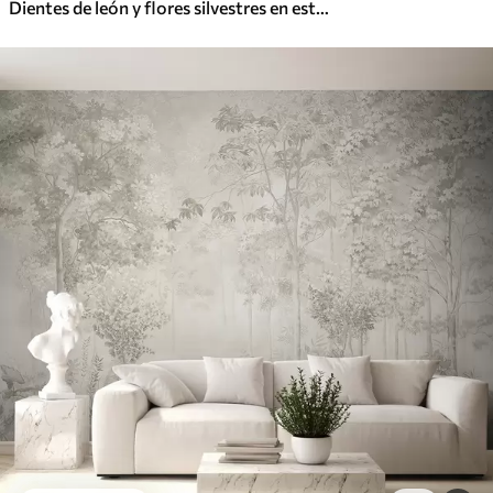
Dientes de león y flores silvestres en estilo acuarela