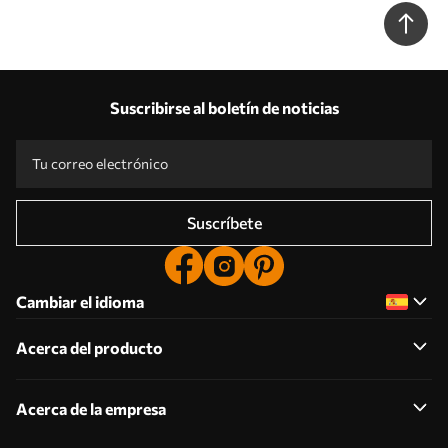
Suscribirse al boletín de noticias
Suscríbete
Cambiar el idioma
Acerca del producto
Acerca de la empresa