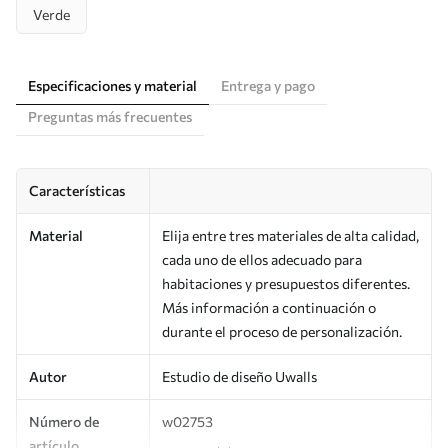
Verde
Especificaciones y material
Entrega y pago
Preguntas más frecuentes
Características
Material
Elija entre tres materiales de alta calidad,
cada uno de ellos adecuado para
habitaciones y presupuestos diferentes.
Más información a continuación o
durante el proceso de personalización.
Autor
Estudio de diseño Uwalls
Número de
w02753
artículo