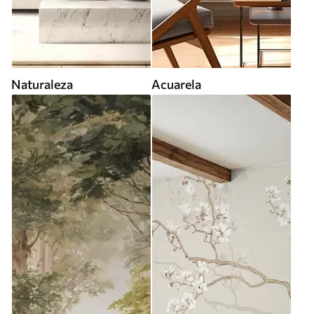
Naturaleza
Acuarela