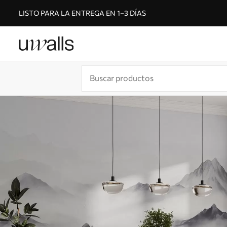
LISTO PARA LA ENTREGA EN 1–3 DÍAS