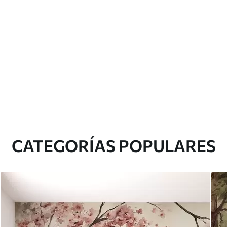
CATEGORÍAS POPULARES