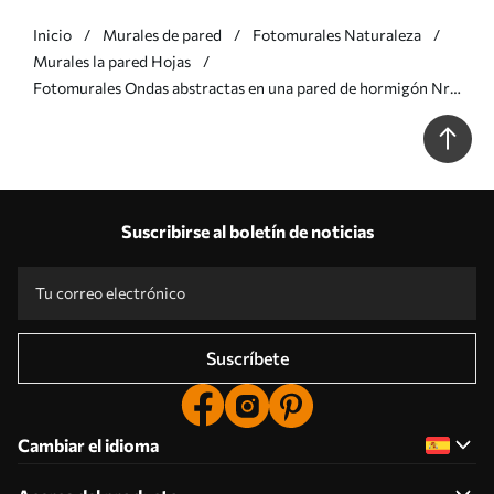
Inicio
Murales de pared
Fotomurales Naturaleza
Murales la pared Hojas
Fotomurales Ondas abstractas en una pared de hormigón Nr.
w04668
Suscribirse al boletín de noticias
Suscríbete
Cambiar el idioma