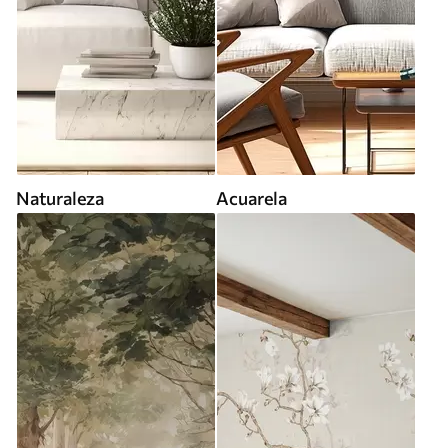
Naturaleza
Acuarela