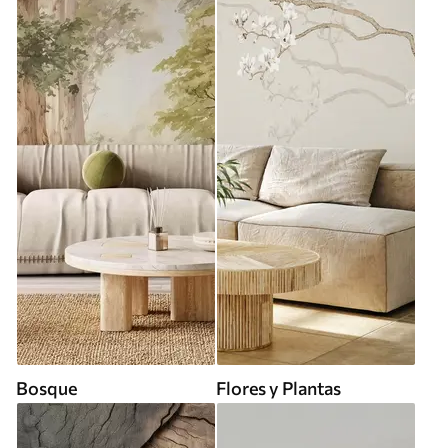
Bosque
Flores y Plantas