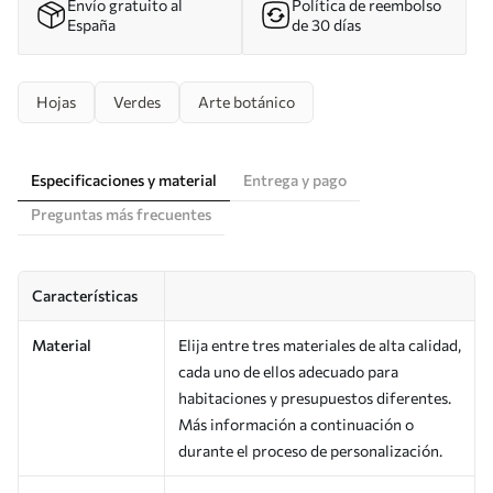
Envío gratuito al
Política de reembolso
España
de 30 días
Hojas
Verdes
Arte botánico
Especificaciones y material
Entrega y pago
Preguntas más frecuentes
Características
Material
Elija entre tres materiales de alta calidad,
cada uno de ellos adecuado para
habitaciones y presupuestos diferentes.
Más información a continuación o
durante el proceso de personalización.