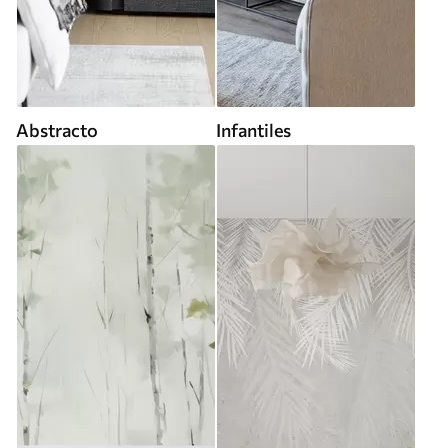
Abstracto
Infantiles