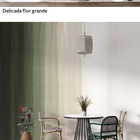
Delicada flor grande