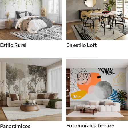
Estilo Rural
En estilo Loft
Fotomurales Terrazo
Panorámicos