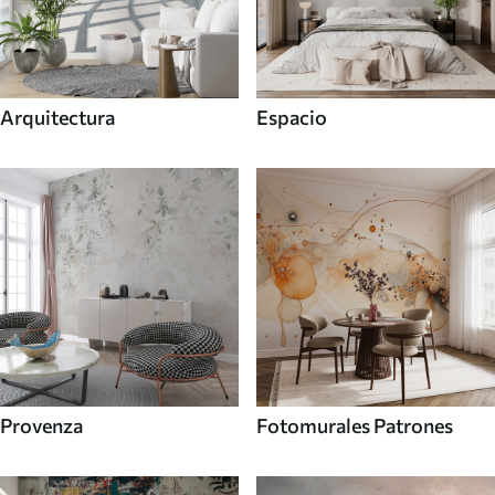
Arquitectura
Espacio
Provenza
Fotomurales Patrones