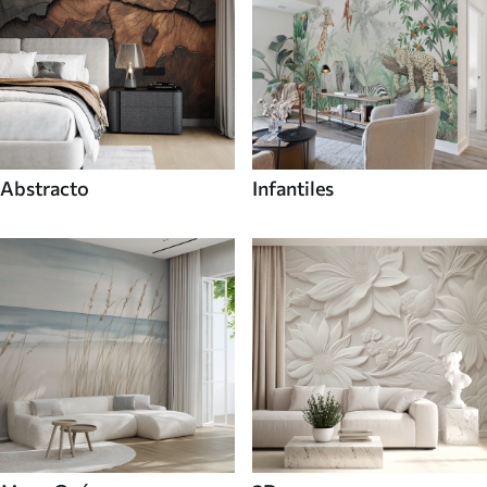
Abstracto
Infantiles