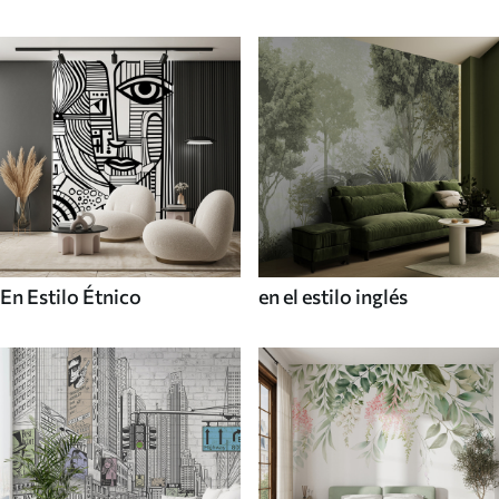
En Estilo Étnico
en el estilo inglés