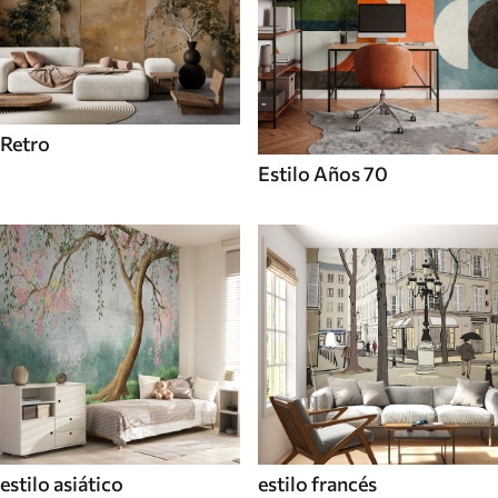
Retro
Estilo Años 70
estilo asiático
estilo francés