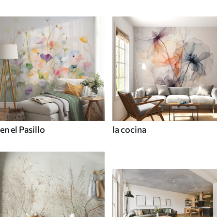
en el Pasillo
la cocina