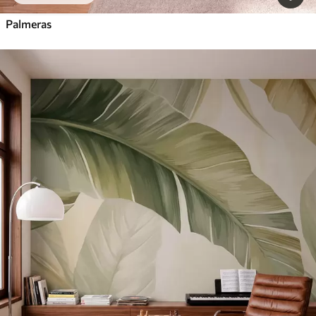
Palmeras