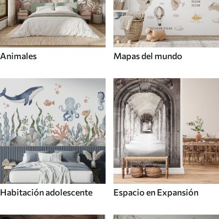
Animales
Mapas del mundo
Habitación adolescente
Espacio en Expansión