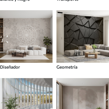
Diseñador
Geometría