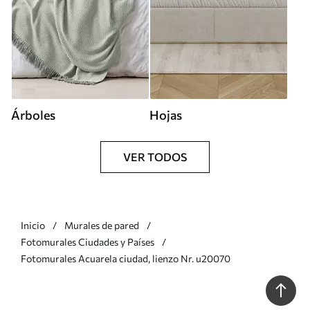
Árboles
Hojas
VER TODOS
Inicio
Murales de pared
Fotomurales Ciudades y Países
Fotomurales Acuarela ciudad, lienzo Nr. u20070