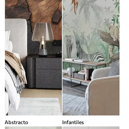
Abstracto
Infantiles