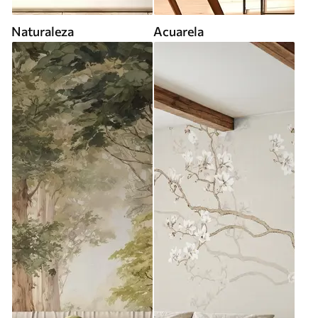
Naturaleza
Acuarela