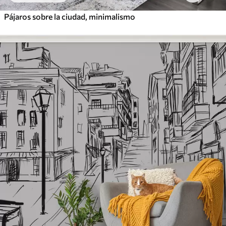
Pájaros sobre la ciudad, minimalismo