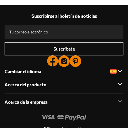
Suscribirse al boletín de noticias
Suscríbete
Cambiar el idioma
Acerca del producto
Acerca de la empresa