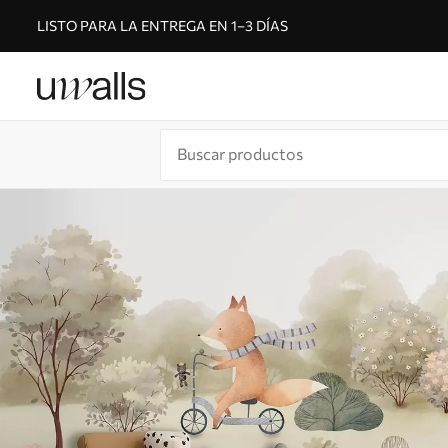
LISTO PARA LA ENTREGA EN 1–3 DÍAS