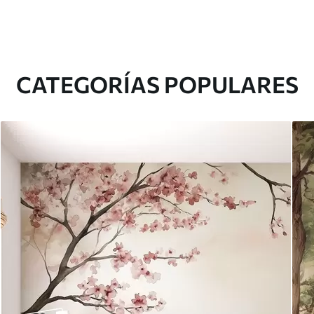
CATEGORÍAS POPULARES