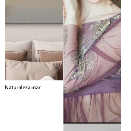
Naturaleza mar