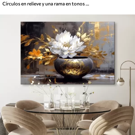
Círculos en relieve y una rama en tonos neutros cálidos