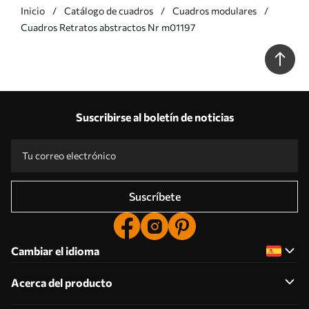
Inicio
Catálogo de cuadros
Cuadros modulares
Cuadros Retratos abstractos Nr m01197
Suscribirse al boletín de noticias
Suscríbete
Cambiar el idioma
Acerca del producto